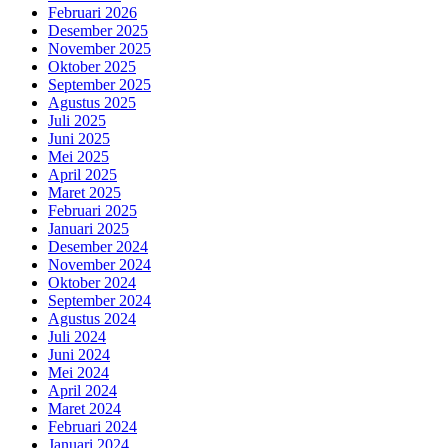
Februari 2026
Desember 2025
November 2025
Oktober 2025
September 2025
Agustus 2025
Juli 2025
Juni 2025
Mei 2025
April 2025
Maret 2025
Februari 2025
Januari 2025
Desember 2024
November 2024
Oktober 2024
September 2024
Agustus 2024
Juli 2024
Juni 2024
Mei 2024
April 2024
Maret 2024
Februari 2024
Januari 2024