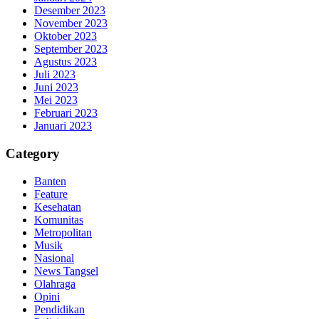
Desember 2023
November 2023
Oktober 2023
September 2023
Agustus 2023
Juli 2023
Juni 2023
Mei 2023
Februari 2023
Januari 2023
Category
Banten
Feature
Kesehatan
Komunitas
Metropolitan
Musik
Nasional
News Tangsel
Olahraga
Opini
Pendidikan