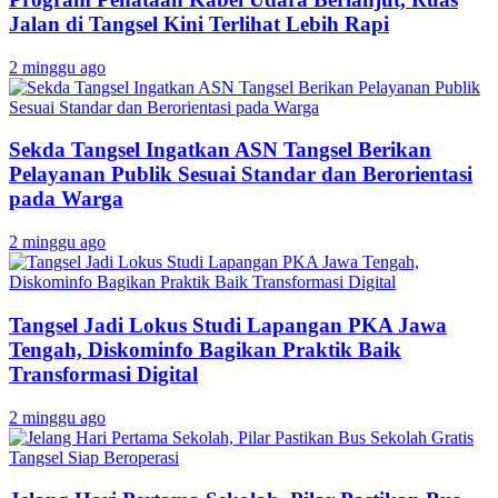
Jalan di Tangsel Kini Terlihat Lebih Rapi
2 minggu ago
Sekda Tangsel Ingatkan ASN Tangsel Berikan
Pelayanan Publik Sesuai Standar dan Berorientasi
pada Warga
2 minggu ago
Tangsel Jadi Lokus Studi Lapangan PKA Jawa
Tengah, Diskominfo Bagikan Praktik Baik
Transformasi Digital
2 minggu ago