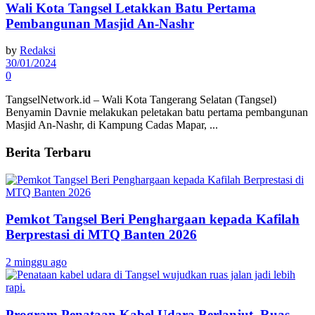
Wali Kota Tangsel Letakkan Batu Pertama
Pembangunan Masjid An-Nashr
by
Redaksi
30/01/2024
0
TangselNetwork.id – Wali Kota Tangerang Selatan (Tangsel)
Benyamin Davnie melakukan peletakan batu pertama pembangunan
Masjid An-Nashr, di Kampung Cadas Mapar, ...
Berita Terbaru
Pemkot Tangsel Beri Penghargaan kepada Kafilah
Berprestasi di MTQ Banten 2026
2 minggu ago
Program Penataan Kabel Udara Berlanjut, Ruas