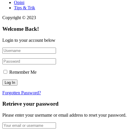
Opini
Tips & Trik
Copyright © 2023
Welcome Back!
Login to your account below
Remember Me
Forgotten Password?
Retrieve your password
Please enter your username or email address to reset your password.