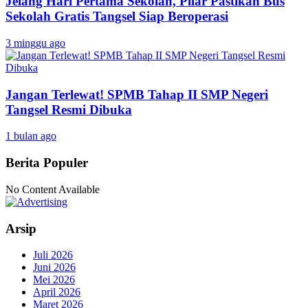
Jelang Hari Pertama Sekolah, Pilar Pastikan Bus
Sekolah Gratis Tangsel Siap Beroperasi
3 minggu ago
Jangan Terlewat! SPMB Tahap II SMP Negeri
Tangsel Resmi Dibuka
1 bulan ago
Berita Populer
No Content Available
Arsip
Juli 2026
Juni 2026
Mei 2026
April 2026
Maret 2026