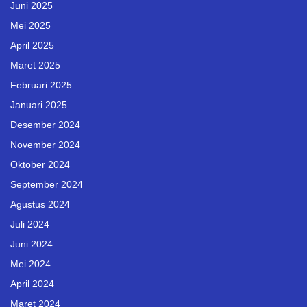
Juni 2025
Mei 2025
April 2025
Maret 2025
Februari 2025
Januari 2025
Desember 2024
November 2024
Oktober 2024
September 2024
Agustus 2024
Juli 2024
Juni 2024
Mei 2024
April 2024
Maret 2024