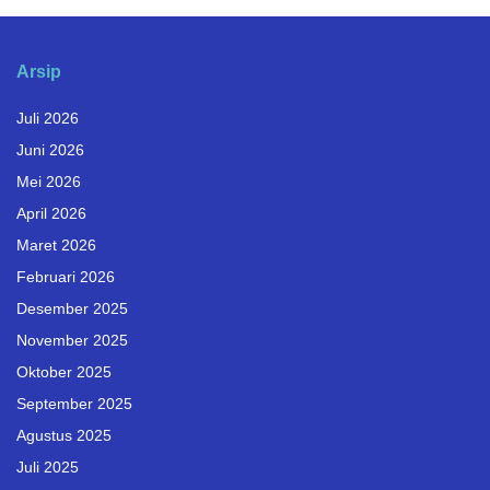
Arsip
Juli 2026
Juni 2026
Mei 2026
April 2026
Maret 2026
Februari 2026
Desember 2025
November 2025
Oktober 2025
September 2025
Agustus 2025
Juli 2025