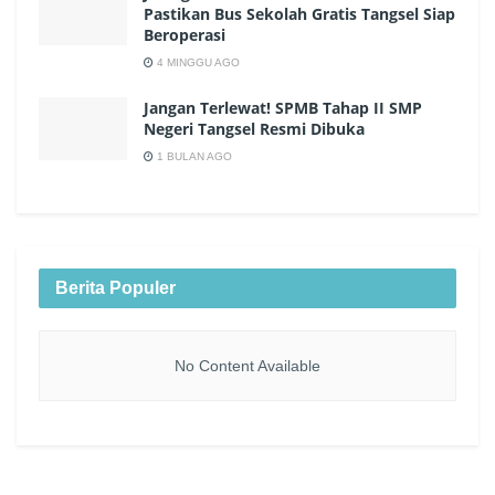
Pastikan Bus Sekolah Gratis Tangsel Siap
Beroperasi
4 MINGGU AGO
Jangan Terlewat! SPMB Tahap II SMP
Negeri Tangsel Resmi Dibuka
1 BULAN AGO
Berita Populer
No Content Available