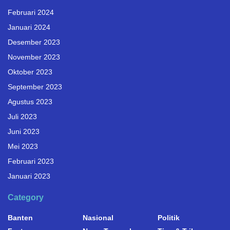
Februari 2024
Januari 2024
Desember 2023
November 2023
Oktober 2023
September 2023
Agustus 2023
Juli 2023
Juni 2023
Mei 2023
Februari 2023
Januari 2023
Category
Banten
Nasional
Politik