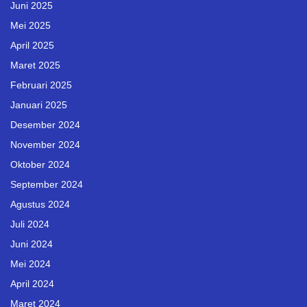
Juni 2025
Mei 2025
April 2025
Maret 2025
Februari 2025
Januari 2025
Desember 2024
November 2024
Oktober 2024
September 2024
Agustus 2024
Juli 2024
Juni 2024
Mei 2024
April 2024
Maret 2024