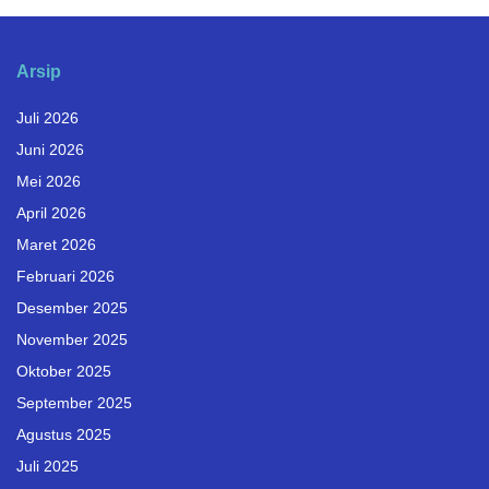
Arsip
Juli 2026
Juni 2026
Mei 2026
April 2026
Maret 2026
Februari 2026
Desember 2025
November 2025
Oktober 2025
September 2025
Agustus 2025
Juli 2025