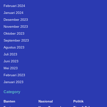
Februari 2024
Januari 2024
Desember 2023
November 2023
Oktober 2023
September 2023
Agustus 2023
Juli 2023
Juni 2023
Mei 2023
Februari 2023
Januari 2023
Category
Banten
Nasional
Politik