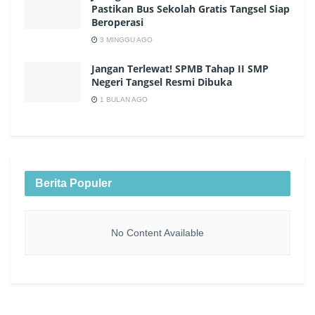
Pastikan Bus Sekolah Gratis Tangsel Siap
Beroperasi
3 MINGGU AGO
Jangan Terlewat! SPMB Tahap II SMP
Negeri Tangsel Resmi Dibuka
1 BULAN AGO
Berita Populer
No Content Available