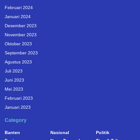
Februari 2024
Januari 2024
Desember 2023
November 2023
Oktober 2023
September 2023
Agustus 2023
Juli 2023
Juni 2023
Mei 2023
Februari 2023
Januari 2023
Category
Banten
Nasional
Politik