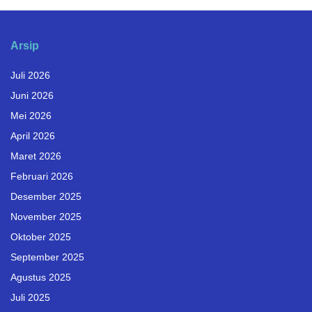
Arsip
Juli 2026
Juni 2026
Mei 2026
April 2026
Maret 2026
Februari 2026
Desember 2025
November 2025
Oktober 2025
September 2025
Agustus 2025
Juli 2025