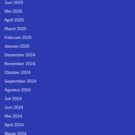
Juni 2025
Mei 2025
April 2025
Maret 2025
Februari 2025
Januari 2025
Desember 2024
November 2024
Oktober 2024
September 2024
Agustus 2024
Juli 2024
Juni 2024
Mei 2024
April 2024
Maret 2024