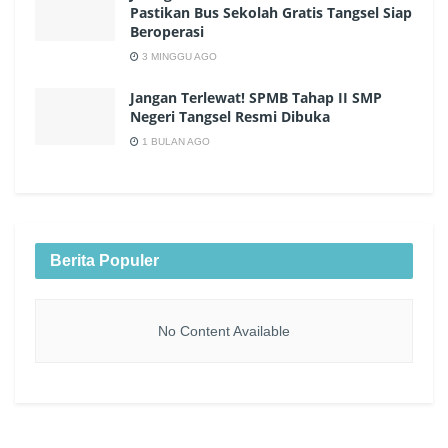
Pastikan Bus Sekolah Gratis Tangsel Siap
Beroperasi
3 MINGGU AGO
Jangan Terlewat! SPMB Tahap II SMP
Negeri Tangsel Resmi Dibuka
1 BULAN AGO
Berita Populer
No Content Available