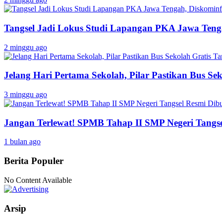
Tangsel Jadi Lokus Studi Lapangan PKA Jawa Tenga
2 minggu ago
Jelang Hari Pertama Sekolah, Pilar Pastikan Bus Sek
3 minggu ago
Jangan Terlewat! SPMB Tahap II SMP Negeri Tangs
1 bulan ago
Berita Populer
No Content Available
Arsip