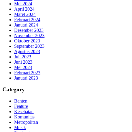
Mei 2024
April 2024
Maret 2024
Februari 2024
Januari 2024
Desember 2023
November 2023
Oktober 2023
September 2023
Agustus 2023
Juli 2023
Juni 2023
Mei 2023
Februari 2023
Januari 2023
Category
Banten
Feature
Kesehatan
Komunitas
Metropolitan
Musik