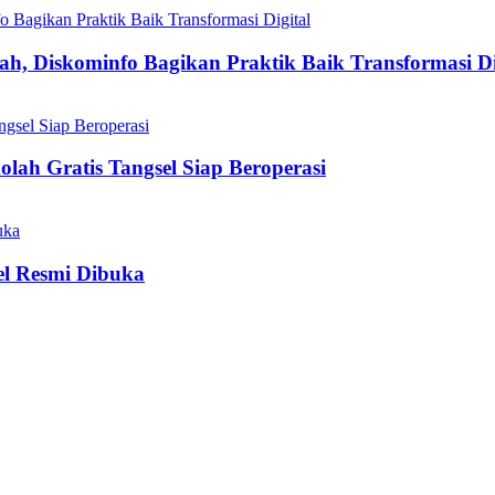
h, Diskominfo Bagikan Praktik Baik Transformasi Di
olah Gratis Tangsel Siap Beroperasi
el Resmi Dibuka