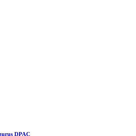
ngurus DPAC