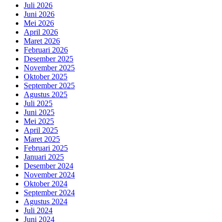
Juli 2026
Juni 2026
Mei 2026
April 2026
Maret 2026
Februari 2026
Desember 2025
November 2025
Oktober 2025
September 2025
Agustus 2025
Juli 2025
Juni 2025
Mei 2025
April 2025
Maret 2025
Februari 2025
Januari 2025
Desember 2024
November 2024
Oktober 2024
September 2024
Agustus 2024
Juli 2024
Juni 2024