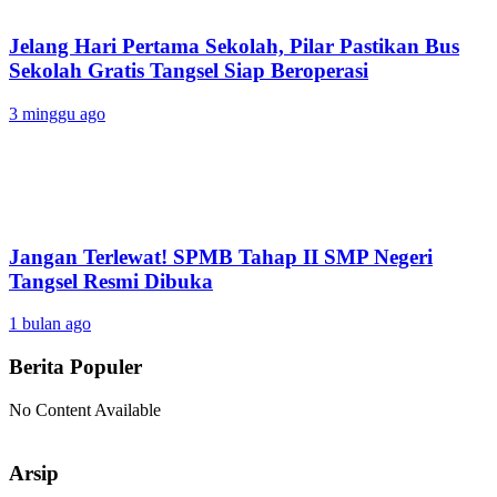
Jelang Hari Pertama Sekolah, Pilar Pastikan Bus
Sekolah Gratis Tangsel Siap Beroperasi
3 minggu ago
Jangan Terlewat! SPMB Tahap II SMP Negeri
Tangsel Resmi Dibuka
1 bulan ago
Berita Populer
No Content Available
Arsip