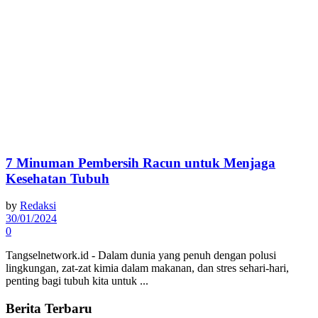
7 Minuman Pembersih Racun untuk Menjaga
Kesehatan Tubuh
by
Redaksi
30/01/2024
0
Tangselnetwork.id - Dalam dunia yang penuh dengan polusi
lingkungan, zat-zat kimia dalam makanan, dan stres sehari-hari,
penting bagi tubuh kita untuk ...
Berita Terbaru