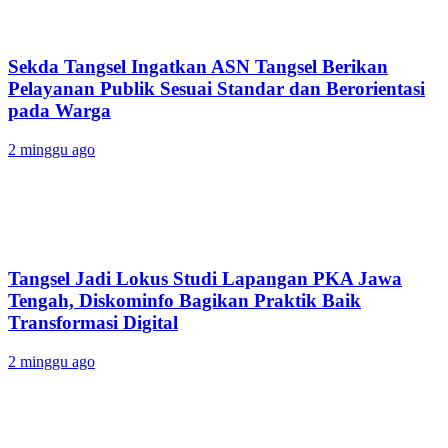
Sekda Tangsel Ingatkan ASN Tangsel Berikan
Pelayanan Publik Sesuai Standar dan Berorientasi
pada Warga
2 minggu ago
Tangsel Jadi Lokus Studi Lapangan PKA Jawa
Tengah, Diskominfo Bagikan Praktik Baik
Transformasi Digital
2 minggu ago