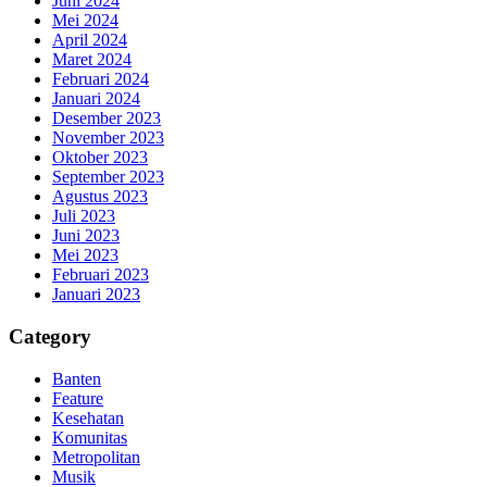
Juni 2024
Mei 2024
April 2024
Maret 2024
Februari 2024
Januari 2024
Desember 2023
November 2023
Oktober 2023
September 2023
Agustus 2023
Juli 2023
Juni 2023
Mei 2023
Februari 2023
Januari 2023
Category
Banten
Feature
Kesehatan
Komunitas
Metropolitan
Musik