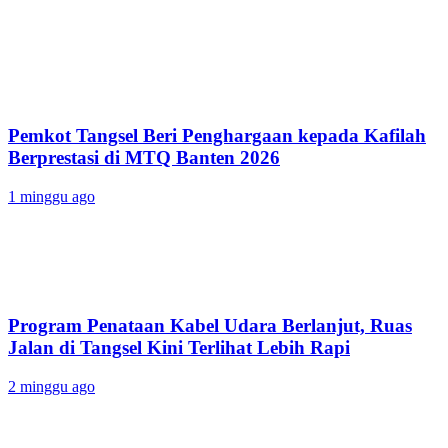
Pemkot Tangsel Beri Penghargaan kepada Kafilah
Berprestasi di MTQ Banten 2026
1 minggu ago
Program Penataan Kabel Udara Berlanjut, Ruas
Jalan di Tangsel Kini Terlihat Lebih Rapi
2 minggu ago