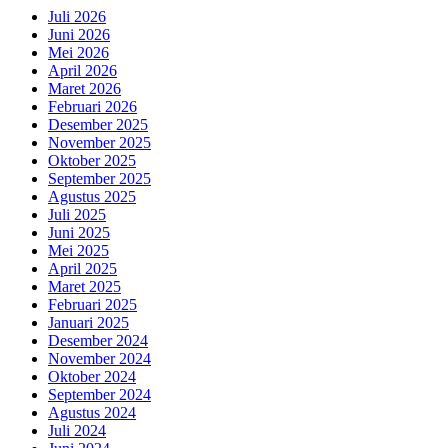
Juli 2026
Juni 2026
Mei 2026
April 2026
Maret 2026
Februari 2026
Desember 2025
November 2025
Oktober 2025
September 2025
Agustus 2025
Juli 2025
Juni 2025
Mei 2025
April 2025
Maret 2025
Februari 2025
Januari 2025
Desember 2024
November 2024
Oktober 2024
September 2024
Agustus 2024
Juli 2024