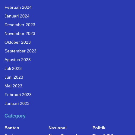
Februari 2024
Januari 2024
Desember 2023
November 2023
Oktober 2023
September 2023
Agustus 2023
Juli 2023
Juni 2023
Mei 2023
Februari 2023
Januari 2023
Category
Banten
Nasional
Politik