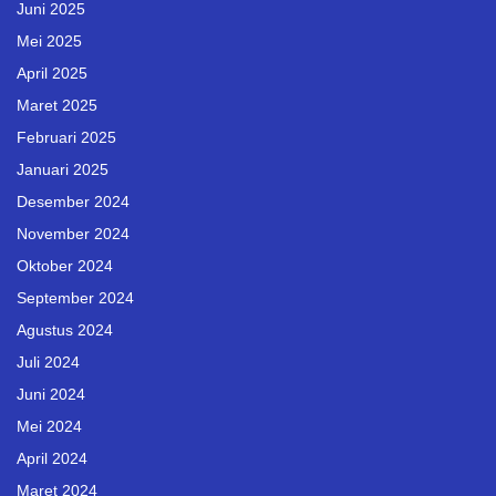
Juni 2025
Mei 2025
April 2025
Maret 2025
Februari 2025
Januari 2025
Desember 2024
November 2024
Oktober 2024
September 2024
Agustus 2024
Juli 2024
Juni 2024
Mei 2024
April 2024
Maret 2024