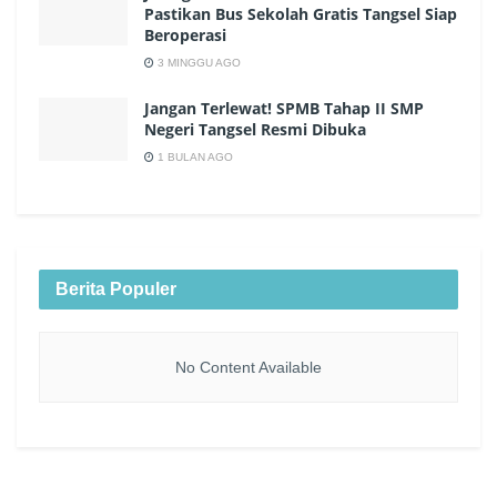
Pastikan Bus Sekolah Gratis Tangsel Siap
Beroperasi
3 MINGGU AGO
Jangan Terlewat! SPMB Tahap II SMP
Negeri Tangsel Resmi Dibuka
1 BULAN AGO
Berita Populer
No Content Available