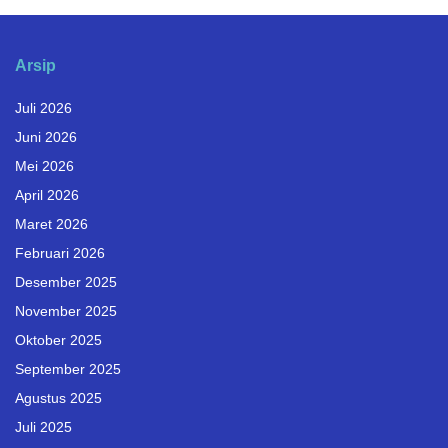
Arsip
Juli 2026
Juni 2026
Mei 2026
April 2026
Maret 2026
Februari 2026
Desember 2025
November 2025
Oktober 2025
September 2025
Agustus 2025
Juli 2025