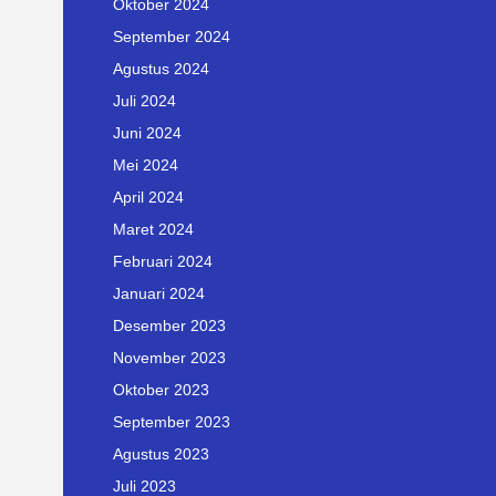
Oktober 2024
September 2024
Agustus 2024
Juli 2024
Juni 2024
Mei 2024
April 2024
Maret 2024
Februari 2024
Januari 2024
Desember 2023
November 2023
Oktober 2023
September 2023
Agustus 2023
Juli 2023