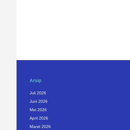
Arsip
Juli 2026
Juni 2026
Mei 2026
April 2026
Maret 2026