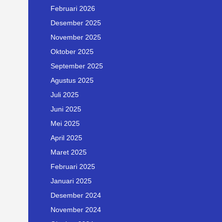
Februari 2026
Desember 2025
November 2025
Oktober 2025
September 2025
Agustus 2025
Juli 2025
Juni 2025
Mei 2025
April 2025
Maret 2025
Februari 2025
Januari 2025
Desember 2024
November 2024