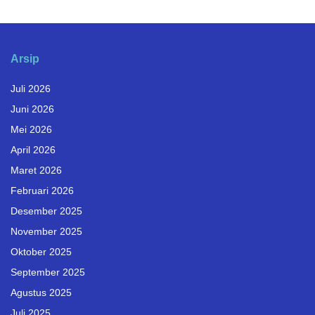
Arsip
Juli 2026
Juni 2026
Mei 2026
April 2026
Maret 2026
Februari 2026
Desember 2025
November 2025
Oktober 2025
September 2025
Agustus 2025
Juli 2025