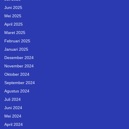
Juni 2025
Mei 2025
April 2025
Maret 2025
Februari 2025
Januari 2025
Desember 2024
November 2024
Oktober 2024
September 2024
Agustus 2024
Juli 2024
Juni 2024
Mei 2024
April 2024