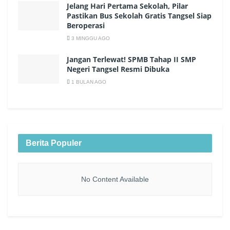
Jelang Hari Pertama Sekolah, Pilar
Pastikan Bus Sekolah Gratis Tangsel Siap
Beroperasi
3 MINGGU AGO
Jangan Terlewat! SPMB Tahap II SMP
Negeri Tangsel Resmi Dibuka
1 BULAN AGO
Berita Populer
No Content Available