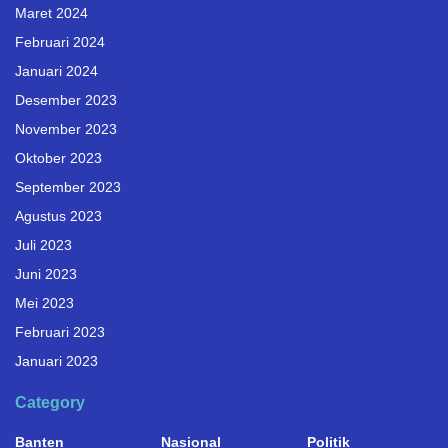
Maret 2024
Februari 2024
Januari 2024
Desember 2023
November 2023
Oktober 2023
September 2023
Agustus 2023
Juli 2023
Juni 2023
Mei 2023
Februari 2023
Januari 2023
Category
Banten
Nasional
Politik