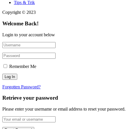
Tips & Trik
Copyright © 2023
Welcome Back!
Login to your account below
Remember Me
Forgotten Password?
Retrieve your password
Please enter your username or email address to reset your password.