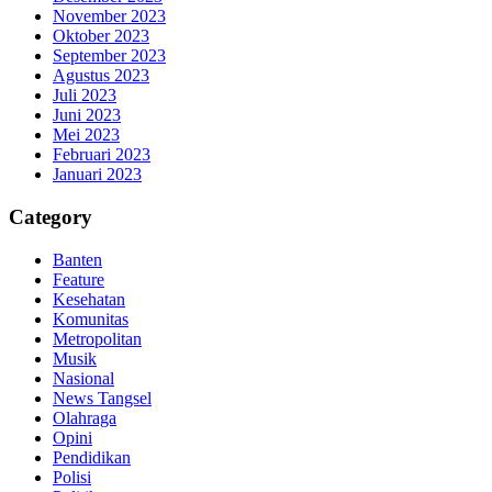
November 2023
Oktober 2023
September 2023
Agustus 2023
Juli 2023
Juni 2023
Mei 2023
Februari 2023
Januari 2023
Category
Banten
Feature
Kesehatan
Komunitas
Metropolitan
Musik
Nasional
News Tangsel
Olahraga
Opini
Pendidikan
Polisi