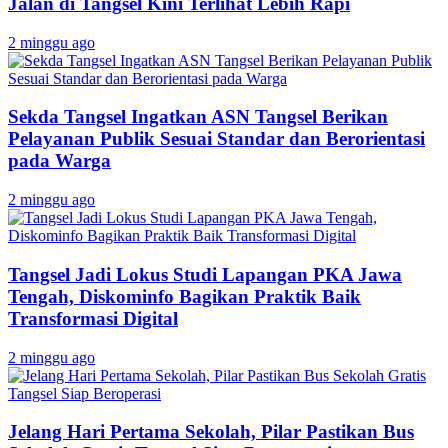
Jalan di Tangsel Kini Terlihat Lebih Rapi
2 minggu ago
Sekda Tangsel Ingatkan ASN Tangsel Berikan
Pelayanan Publik Sesuai Standar dan Berorientasi
pada Warga
2 minggu ago
Tangsel Jadi Lokus Studi Lapangan PKA Jawa
Tengah, Diskominfo Bagikan Praktik Baik
Transformasi Digital
2 minggu ago
Jelang Hari Pertama Sekolah, Pilar Pastikan Bus