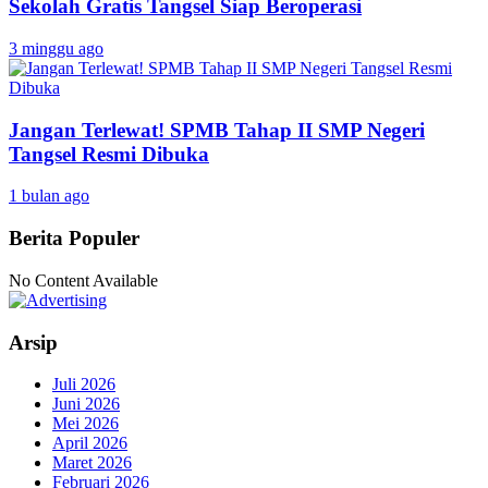
Sekolah Gratis Tangsel Siap Beroperasi
3 minggu ago
Jangan Terlewat! SPMB Tahap II SMP Negeri
Tangsel Resmi Dibuka
1 bulan ago
Berita Populer
No Content Available
Arsip
Juli 2026
Juni 2026
Mei 2026
April 2026
Maret 2026
Februari 2026