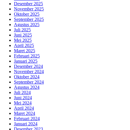
Desember 2025
November 2025
Oktober 2025
September 2025
Agustus 2025
Juli 2025
Juni 2025
Mei 2025
April 2025
Maret 2025
Februari 2025
Januari 2025
Desember 2024
November 2024
Oktober 2024
September 2024
Agustus 2024
Juli 2024
Juni 2024
Mei 2024
April 2024
Maret 2024
Februari 2024
Januari 2024
Desember 2023