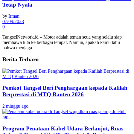
Tetap Nyala
by
Irman
07/09/2023
0
TangselNetwork.id – Motor adalah teman setia yang selalu siap
membawa kita ke berbagai tempat. Namun, apakah kamu tahu
bahwa menjaga ...
Berita Terbaru
Pemkot Tangsel Beri Penghargaan kepada Kafilah
Berprestasi di MTQ Banten 2026
2 minggu ago
Program Penataan Kabel Udara Berlanjut, Ruas