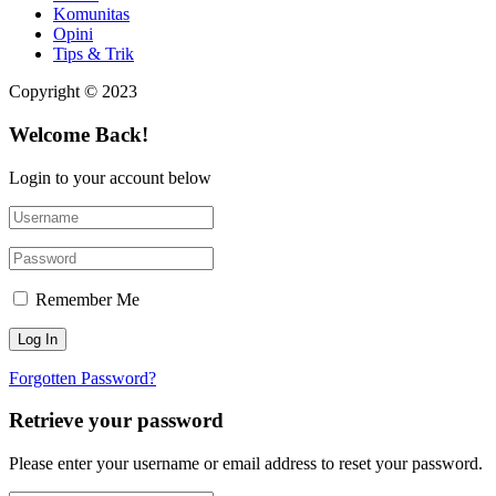
Komunitas
Opini
Tips & Trik
Copyright © 2023
Welcome Back!
Login to your account below
Remember Me
Forgotten Password?
Retrieve your password
Please enter your username or email address to reset your password.