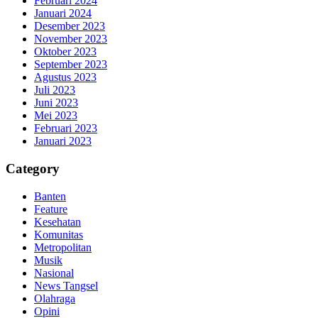
Februari 2024
Januari 2024
Desember 2023
November 2023
Oktober 2023
September 2023
Agustus 2023
Juli 2023
Juni 2023
Mei 2023
Februari 2023
Januari 2023
Category
Banten
Feature
Kesehatan
Komunitas
Metropolitan
Musik
Nasional
News Tangsel
Olahraga
Opini