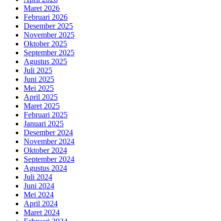
Maret 2026
Februari 2026
Desember 2025
November 2025
Oktober 2025
September 2025
Agustus 2025
Juli 2025
Juni 2025
Mei 2025
April 2025
Maret 2025
Februari 2025
Januari 2025
Desember 2024
November 2024
Oktober 2024
September 2024
Agustus 2024
Juli 2024
Juni 2024
Mei 2024
April 2024
Maret 2024