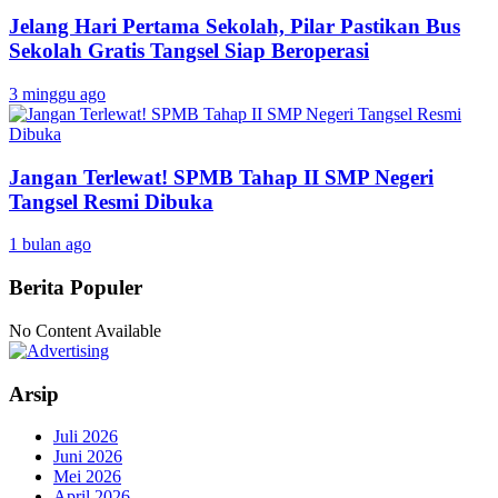
Jelang Hari Pertama Sekolah, Pilar Pastikan Bus
Sekolah Gratis Tangsel Siap Beroperasi
3 minggu ago
Jangan Terlewat! SPMB Tahap II SMP Negeri
Tangsel Resmi Dibuka
1 bulan ago
Berita Populer
No Content Available
Arsip
Juli 2026
Juni 2026
Mei 2026
April 2026