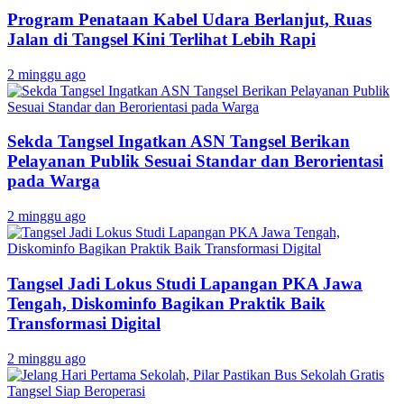
Program Penataan Kabel Udara Berlanjut, Ruas
Jalan di Tangsel Kini Terlihat Lebih Rapi
2 minggu ago
Sekda Tangsel Ingatkan ASN Tangsel Berikan
Pelayanan Publik Sesuai Standar dan Berorientasi
pada Warga
2 minggu ago
Tangsel Jadi Lokus Studi Lapangan PKA Jawa
Tengah, Diskominfo Bagikan Praktik Baik
Transformasi Digital
2 minggu ago