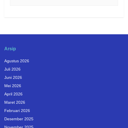
Arsip
Agustus 2026
Juli 2026
Juni 2026
Mei 2026
April 2026
Maret 2026
Februari 2026
Desember 2025
November 2025