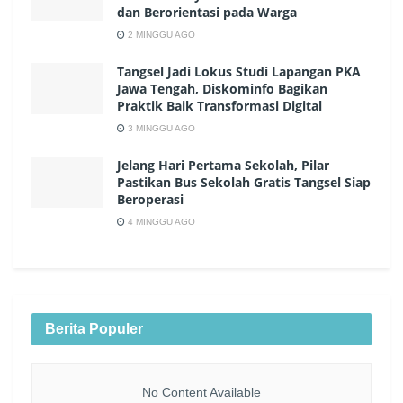
dan Berorientasi pada Warga
2 MINGGU AGO
Tangsel Jadi Lokus Studi Lapangan PKA
Jawa Tengah, Diskominfo Bagikan
Praktik Baik Transformasi Digital
3 MINGGU AGO
Jelang Hari Pertama Sekolah, Pilar
Pastikan Bus Sekolah Gratis Tangsel Siap
Beroperasi
4 MINGGU AGO
Berita Populer
No Content Available