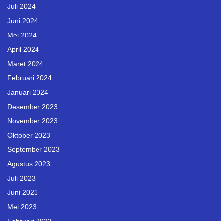
Juli 2024
Juni 2024
Mei 2024
April 2024
Maret 2024
Februari 2024
Januari 2024
Desember 2023
November 2023
Oktober 2023
September 2023
Agustus 2023
Juli 2023
Juni 2023
Mei 2023