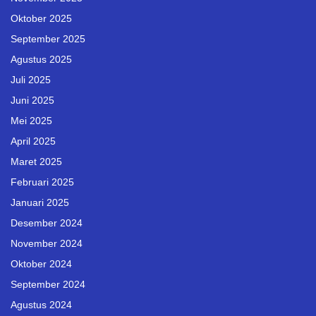
Oktober 2025
September 2025
Agustus 2025
Juli 2025
Juni 2025
Mei 2025
April 2025
Maret 2025
Februari 2025
Januari 2025
Desember 2024
November 2024
Oktober 2024
September 2024
Agustus 2024