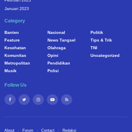
Februari 2023
Januari 2023
Category
Banten
Nasional
Politik
Feature
News Tangsel
Tips & Trik
Kesehatan
Olahraga
TNI
Komunitas
Opini
Uncategorized
Metropolitan
Pendidikan
Musik
Polisi
Follow Us
About
Forum
Contact
Redaksi