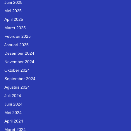
Juni 2025
Mei 2025
April 2025
Maret 2025
Februari 2025
Januari 2025
Desember 2024
November 2024
Oktober 2024
September 2024
Agustus 2024
Juli 2024
Juni 2024
Mei 2024
April 2024
Maret 2024