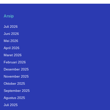
Arsip
Juli 2026
Juni 2026
Mei 2026
April 2026
Maret 2026
Februari 2026
Desember 2025
November 2025
Oktober 2025
September 2025
Agustus 2025
Juli 2025