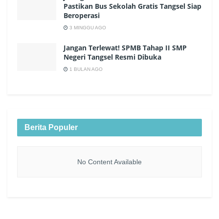
Pastikan Bus Sekolah Gratis Tangsel Siap
Beroperasi
3 MINGGU AGO
Jangan Terlewat! SPMB Tahap II SMP
Negeri Tangsel Resmi Dibuka
1 BULAN AGO
Berita Populer
No Content Available