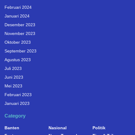
Februari 2024
Januari 2024
Desember 2023
November 2023
Oktober 2023
September 2023
Agustus 2023
Juli 2023
Juni 2023
Mei 2023
Februari 2023
Januari 2023
Category
Banten
Nasional
Politik