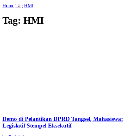
Home
Tag
HMI
Tag:
HMI
Demo di Pelantikan DPRD Tangsel, Mahasiswa:
Legislatif Stempel Eksekutif