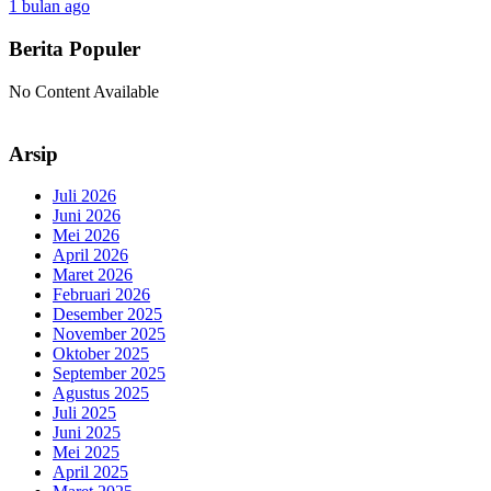
1 bulan ago
Berita Populer
No Content Available
Arsip
Juli 2026
Juni 2026
Mei 2026
April 2026
Maret 2026
Februari 2026
Desember 2025
November 2025
Oktober 2025
September 2025
Agustus 2025
Juli 2025
Juni 2025
Mei 2025
April 2025