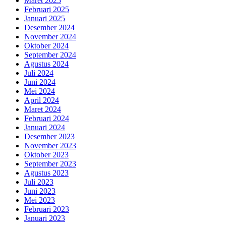
Maret 2025
Februari 2025
Januari 2025
Desember 2024
November 2024
Oktober 2024
September 2024
Agustus 2024
Juli 2024
Juni 2024
Mei 2024
April 2024
Maret 2024
Februari 2024
Januari 2024
Desember 2023
November 2023
Oktober 2023
September 2023
Agustus 2023
Juli 2023
Juni 2023
Mei 2023
Februari 2023
Januari 2023