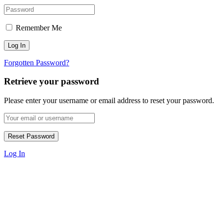
Remember Me
Forgotten Password?
Retrieve your password
Please enter your username or email address to reset your password.
Log In