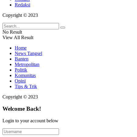
Redaksi
Copyright © 2023
No Result
View All Result
Home
News Tangsel
Banten
Metropolitan
Politik
Komunitas
Opini
Tips & Trik
Copyright © 2023
Welcome Back!
Login to your account below