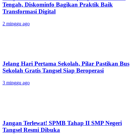
Tengah, Diskominfo Bagikan Praktik Baik
Transformasi Digital
2 minggu ago
Jelang Hari Pertama Sekolah, Pilar Pastikan Bus
Sekolah Gratis Tangsel Siap Beroperasi
3 minggu ago
Jangan Terlewat! SPMB Tahap II SMP Negeri
Tangsel Resmi Dibuka