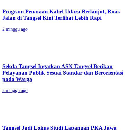
Program Penataan Kabel Udara Berlanjut, Ruas
Jalan di Tangsel Kini Terlihat Lebih Rapi
2 minggu ago
Sekda Tangsel Ingatkan ASN Tangsel Berikan
Pelayanan Publik Sesuai Standar dan Berorientasi
pada Warga
2 minggu ago
Tangsel Jadi Lokus Studi Lapangan PKA Jawa