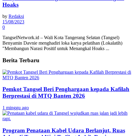
Hoaks
by
Redaksi
15/08/2023
0
TangselNetwork.id – Wali Kota Tangerang Selatan (Tangsel)
Benyamin Davnie menghadiri loka karya pelatihan (Lokalatih)
"Membangun Narasi Positif untuk Menangkal Hoaks ...
Berita Terbaru
Pemkot Tangsel Beri Penghargaan kepada Kafilah
Berprestasi di MTQ Banten 2026
1 minggu ago
Program Penataan Kabel Udara Berlanjut, Ruas