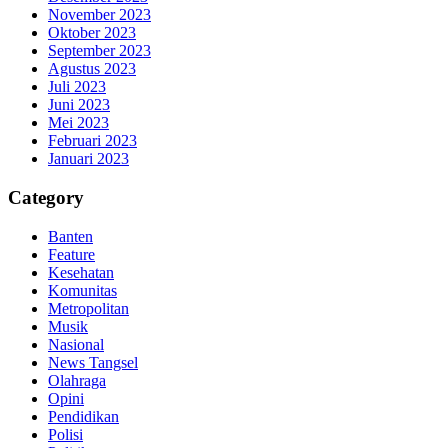
November 2023
Oktober 2023
September 2023
Agustus 2023
Juli 2023
Juni 2023
Mei 2023
Februari 2023
Januari 2023
Category
Banten
Feature
Kesehatan
Komunitas
Metropolitan
Musik
Nasional
News Tangsel
Olahraga
Opini
Pendidikan
Polisi