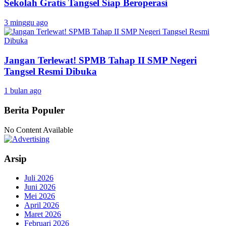
Sekolah Gratis Tangsel Siap Beroperasi
3 minggu ago
Jangan Terlewat! SPMB Tahap II SMP Negeri
Tangsel Resmi Dibuka
1 bulan ago
Berita Populer
No Content Available
Arsip
Juli 2026
Juni 2026
Mei 2026
April 2026
Maret 2026
Februari 2026