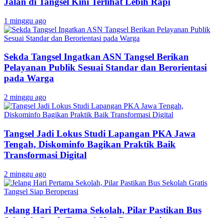
Jalan di Tangsel Kini Terlihat Lebih Rapi
1 minggu ago
Sekda Tangsel Ingatkan ASN Tangsel Berikan
Pelayanan Publik Sesuai Standar dan Berorientasi
pada Warga
2 minggu ago
Tangsel Jadi Lokus Studi Lapangan PKA Jawa
Tengah, Diskominfo Bagikan Praktik Baik
Transformasi Digital
2 minggu ago
Jelang Hari Pertama Sekolah, Pilar Pastikan Bus