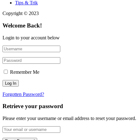
Tips & Trik
Copyright © 2023
Welcome Back!
Login to your account below
Remember Me
Forgotten Password?
Retrieve your password
Please enter your username or email address to reset your password.