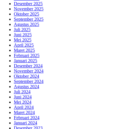
Desember 2025
November 2025
Oktober 2025
September 2025
Agustus 2025
Juli 2025
Juni 2025
Mei 2025
April 2025
Maret 2025
Februari 2025
Januari 2025
Desember 2024
November 2024
Oktober 2024
September 2024
Agustus 2024
Juli 2024
Juni 2024
Mei 2024
April 2024
Maret 2024
Februari 2024
Januari 2024
Desember 2023