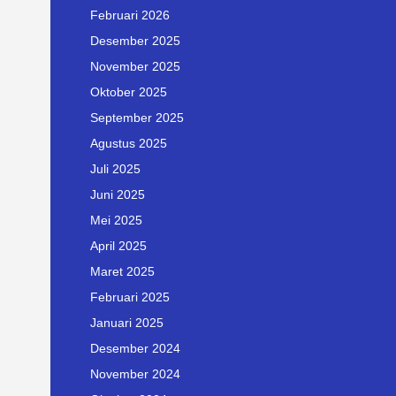
Februari 2026
Desember 2025
November 2025
Oktober 2025
September 2025
Agustus 2025
Juli 2025
Juni 2025
Mei 2025
April 2025
Maret 2025
Februari 2025
Januari 2025
Desember 2024
November 2024