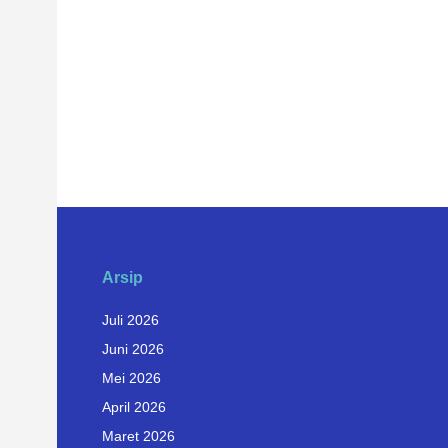
Arsip
Juli 2026
Juni 2026
Mei 2026
April 2026
Maret 2026