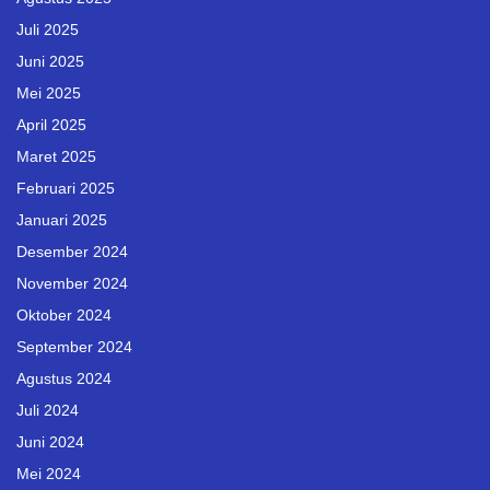
Juli 2025
Juni 2025
Mei 2025
April 2025
Maret 2025
Februari 2025
Januari 2025
Desember 2024
November 2024
Oktober 2024
September 2024
Agustus 2024
Juli 2024
Juni 2024
Mei 2024