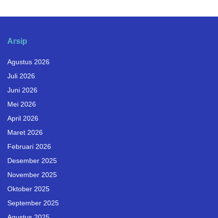
Arsip
Agustus 2026
Juli 2026
Juni 2026
Mei 2026
April 2026
Maret 2026
Februari 2026
Desember 2025
November 2025
Oktober 2025
September 2025
Agustus 2025