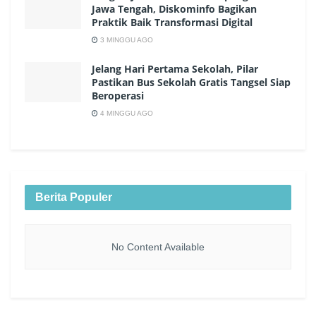
Jawa Tengah, Diskominfo Bagikan
Praktik Baik Transformasi Digital
3 MINGGU AGO
Jelang Hari Pertama Sekolah, Pilar
Pastikan Bus Sekolah Gratis Tangsel Siap
Beroperasi
4 MINGGU AGO
Berita Populer
No Content Available