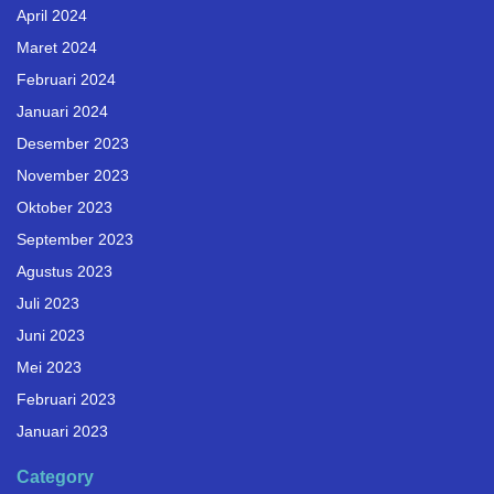
April 2024
Maret 2024
Februari 2024
Januari 2024
Desember 2023
November 2023
Oktober 2023
September 2023
Agustus 2023
Juli 2023
Juni 2023
Mei 2023
Februari 2023
Januari 2023
Category