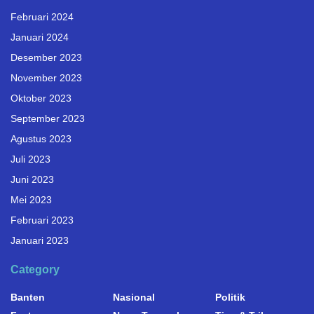
Februari 2024
Januari 2024
Desember 2023
November 2023
Oktober 2023
September 2023
Agustus 2023
Juli 2023
Juni 2023
Mei 2023
Februari 2023
Januari 2023
Category
Banten
Nasional
Politik