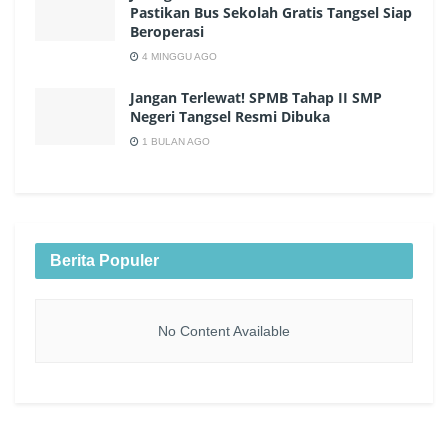
Pastikan Bus Sekolah Gratis Tangsel Siap
Beroperasi
4 MINGGU AGO
Jangan Terlewat! SPMB Tahap II SMP
Negeri Tangsel Resmi Dibuka
1 BULAN AGO
Berita Populer
No Content Available