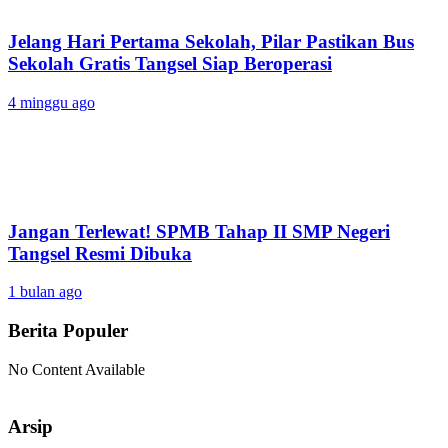
Jelang Hari Pertama Sekolah, Pilar Pastikan Bus
Sekolah Gratis Tangsel Siap Beroperasi
4 minggu ago
Jangan Terlewat! SPMB Tahap II SMP Negeri
Tangsel Resmi Dibuka
1 bulan ago
Berita Populer
No Content Available
Arsip