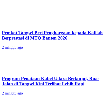
Pemkot Tangsel Beri Penghargaan kepada Kafilah
Berprestasi di MTQ Banten 2026
2 minggu ago
Program Penataan Kabel Udara Berlanjut, Ruas
Jalan di Tangsel Kini Terlihat Lebih Rapi
2 minggu ago