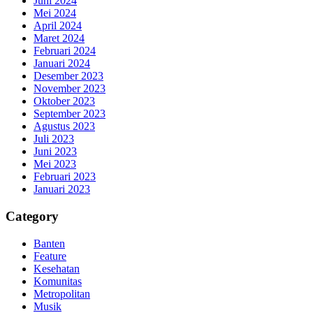
Juni 2024
Mei 2024
April 2024
Maret 2024
Februari 2024
Januari 2024
Desember 2023
November 2023
Oktober 2023
September 2023
Agustus 2023
Juli 2023
Juni 2023
Mei 2023
Februari 2023
Januari 2023
Category
Banten
Feature
Kesehatan
Komunitas
Metropolitan
Musik