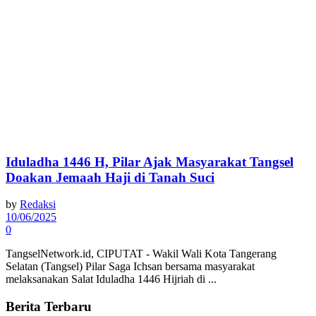
Iduladha 1446 H, Pilar Ajak Masyarakat Tangsel
Doakan Jemaah Haji di Tanah Suci
by
Redaksi
10/06/2025
0
TangselNetwork.id, CIPUTAT - Wakil Wali Kota Tangerang
Selatan (Tangsel) Pilar Saga Ichsan bersama masyarakat
melaksanakan Salat Iduladha 1446 Hijriah di ...
Berita Terbaru