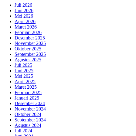
Juli 2026
Juni 2026
Mei 2026
April 2026
Maret 2026
Februari 2026
Desember 2025
November 2025
Oktober 2025
September 2025
Agustus 2025
Juli 2025
Juni 2025
Mei 2025
April 2025
Maret 2025
Februari 2025
Januari 2025
Desember 2024
November 2024
Oktober 2024
September 2024
Agustus 2024
Juli 2024