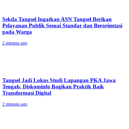
Sekda Tangsel Ingatkan ASN Tangsel Berikan
Pelayanan Publik Sesuai Standar dan Berorientasi
pada Warga
2 minggu ago
Tangsel Jadi Lokus Studi Lapangan PKA Jawa
Tengah, Diskominfo Bagikan Praktik Baik
Transformasi Digital
2 minggu ago