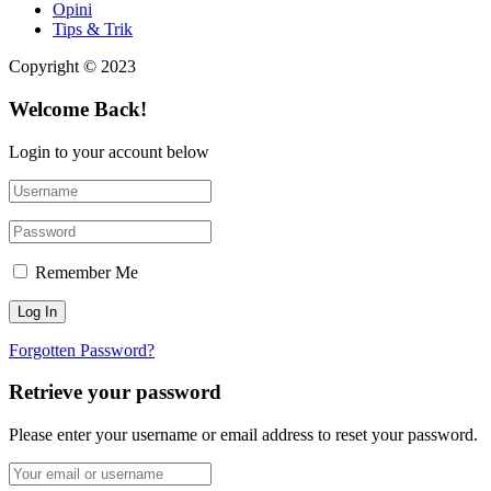
Opini
Tips & Trik
Copyright © 2023
Welcome Back!
Login to your account below
Remember Me
Forgotten Password?
Retrieve your password
Please enter your username or email address to reset your password.