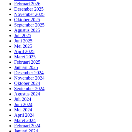
Februari 2026
Desember 2025
November 2025
Oktober 2025
September 2025
Agustus 2025
Juli 2025
Juni 2025
Mei 2025
April 2025
Maret 2025
Februari 2025
Januari 2025
Desember 2024
November 2024
Oktober 2024
September 2024
Agustus 2024
Juli 2024
Juni 2024
Mei 2024
April 2024
Maret 2024
Februari 2024
Januari 2024