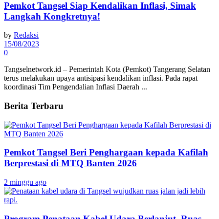
Pemkot Tangsel Siap Kendalikan Inflasi, Simak
Langkah Kongkretnya!
by
Redaksi
15/08/2023
0
Tangselnetwork.id – Pemerintah Kota (Pemkot) Tangerang Selatan
terus melakukan upaya antisipasi kendalikan inflasi. Pada rapat
koordinasi Tim Pengendalian Inflasi Daerah ...
Berita Terbaru
Pemkot Tangsel Beri Penghargaan kepada Kafilah
Berprestasi di MTQ Banten 2026
2 minggu ago
Program Penataan Kabel Udara Berlanjut, Ruas