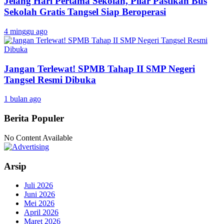
Jelang Hari Pertama Sekolah, Pilar Pastikan Bus
Sekolah Gratis Tangsel Siap Beroperasi
4 minggu ago
Jangan Terlewat! SPMB Tahap II SMP Negeri
Tangsel Resmi Dibuka
1 bulan ago
Berita Populer
No Content Available
Arsip
Juli 2026
Juni 2026
Mei 2026
April 2026
Maret 2026