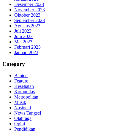
Desember 2023
November 2023
Oktober 2023
September 2023
Agustus 2023
Juli 2023
Juni 2023
Mei 2023
Februari 2023
Januari 2023
Category
Banten
Feature
Kesehatan
Komunitas
Metropolitan
Musik
Nasional
News Tangsel
Olahraga
Opini
Pendidikan