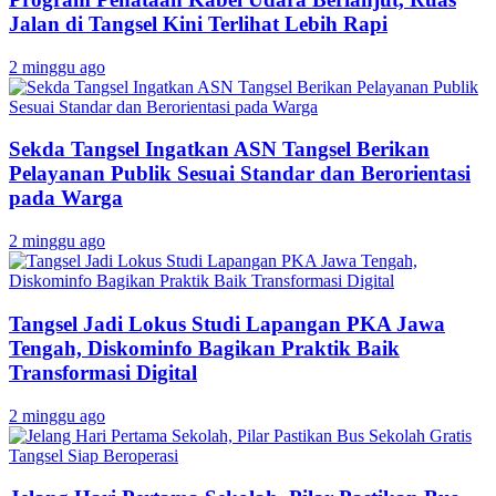
Jalan di Tangsel Kini Terlihat Lebih Rapi
2 minggu ago
Sekda Tangsel Ingatkan ASN Tangsel Berikan
Pelayanan Publik Sesuai Standar dan Berorientasi
pada Warga
2 minggu ago
Tangsel Jadi Lokus Studi Lapangan PKA Jawa
Tengah, Diskominfo Bagikan Praktik Baik
Transformasi Digital
2 minggu ago