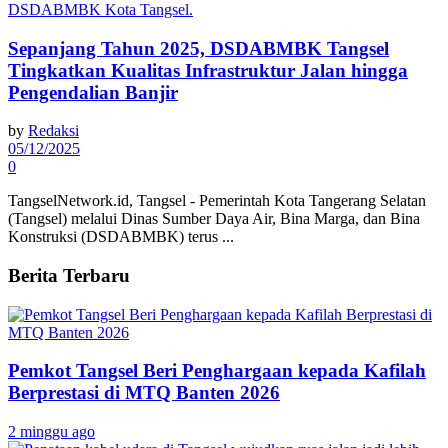
Sepanjang Tahun 2025, DSDABMBK Tangsel
Tingkatkan Kualitas Infrastruktur Jalan hingga
Pengendalian Banjir
by
Redaksi
05/12/2025
0
TangselNetwork.id, Tangsel - Pemerintah Kota Tangerang Selatan
(Tangsel) melalui Dinas Sumber Daya Air, Bina Marga, dan Bina
Konstruksi (DSDABMBK) terus ...
Berita Terbaru
Pemkot Tangsel Beri Penghargaan kepada Kafilah
Berprestasi di MTQ Banten 2026
2 minggu ago