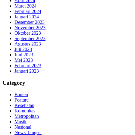
April 2024
Maret 2024
Februari 2024
Januari 2024
Desember 2023
November 2023
Oktober 2023
September 2023
Agustus 2023
Juli 2023
Juni 2023
Mei 2023
Februari 2023
Januari 2023
Category
Banten
Feature
Kesehatan
Komunitas
Metropolitan
Musik
Nasional
News Tangsel