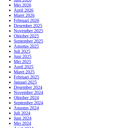
Mei 2026
April 2026
Maret 2026
Februari 2026
Desember 2025
November 2025
Oktober 2025
September 2025
Agustus 2025
Juli 2025
Juni 2025
Mei 2025
April 2025
Maret 2025
Februari 2025
Januari 2025
Desember 2024
November 2024
Oktober 2024
September 2024
Agustus 2024
Juli 2024
Juni 2024
Mei 2024