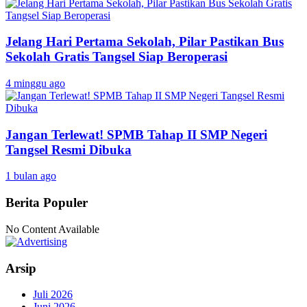
Jelang Hari Pertama Sekolah, Pilar Pastikan Bus
Sekolah Gratis Tangsel Siap Beroperasi
4 minggu ago
Jangan Terlewat! SPMB Tahap II SMP Negeri
Tangsel Resmi Dibuka
1 bulan ago
Berita Populer
No Content Available
Arsip
Juli 2026
Juni 2026