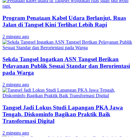
Program Penataan Kabel Udara Berlanjut, Ruas
Jalan di Tangsel Kini Terlihat Lebih Rapi
2 minggu ago
Sekda Tangsel Ingatkan ASN Tangsel Berikan
Pelayanan Publik Sesuai Standar dan Berorientasi
pada Warga
2 minggu ago
Tangsel Jadi Lokus Studi Lapangan PKA Jawa
Tengah, Diskominfo Bagikan Praktik Baik
Transformasi Digital
2 minggu ago