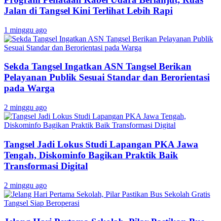
Jalan di Tangsel Kini Terlihat Lebih Rapi
1 minggu ago
Sekda Tangsel Ingatkan ASN Tangsel Berikan
Pelayanan Publik Sesuai Standar dan Berorientasi
pada Warga
2 minggu ago
Tangsel Jadi Lokus Studi Lapangan PKA Jawa
Tengah, Diskominfo Bagikan Praktik Baik
Transformasi Digital
2 minggu ago