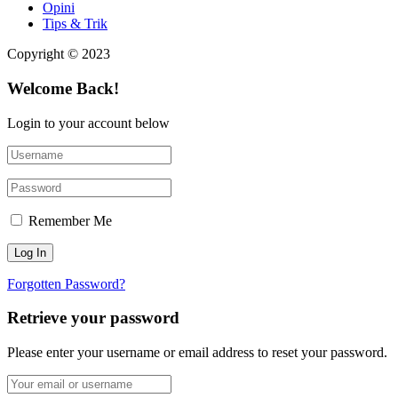
Opini
Tips & Trik
Copyright © 2023
Welcome Back!
Login to your account below
Remember Me
Forgotten Password?
Retrieve your password
Please enter your username or email address to reset your password.