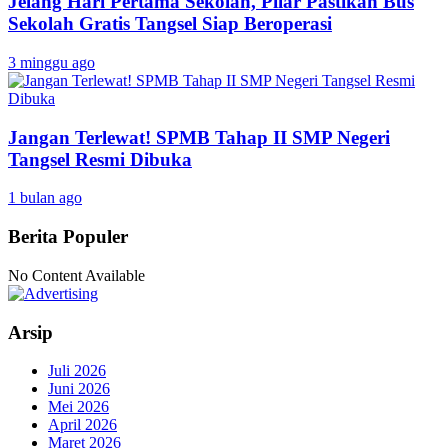
Jelang Hari Pertama Sekolah, Pilar Pastikan Bus
Sekolah Gratis Tangsel Siap Beroperasi
3 minggu ago
Jangan Terlewat! SPMB Tahap II SMP Negeri
Tangsel Resmi Dibuka
1 bulan ago
Berita Populer
No Content Available
Arsip
Juli 2026
Juni 2026
Mei 2026
April 2026
Maret 2026