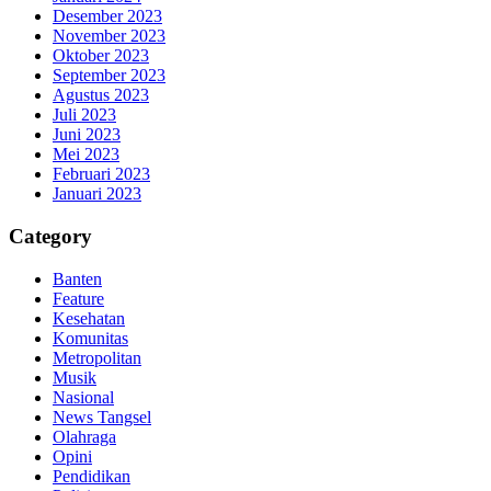
Desember 2023
November 2023
Oktober 2023
September 2023
Agustus 2023
Juli 2023
Juni 2023
Mei 2023
Februari 2023
Januari 2023
Category
Banten
Feature
Kesehatan
Komunitas
Metropolitan
Musik
Nasional
News Tangsel
Olahraga
Opini
Pendidikan