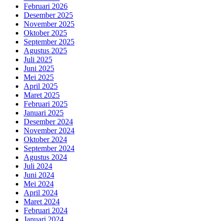
Februari 2026
Desember 2025
November 2025
Oktober 2025
September 2025
Agustus 2025
Juli 2025
Juni 2025
Mei 2025
April 2025
Maret 2025
Februari 2025
Januari 2025
Desember 2024
November 2024
Oktober 2024
September 2024
Agustus 2024
Juli 2024
Juni 2024
Mei 2024
April 2024
Maret 2024
Februari 2024
Januari 2024