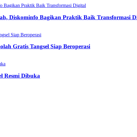
h, Diskominfo Bagikan Praktik Baik Transformasi Di
olah Gratis Tangsel Siap Beroperasi
el Resmi Dibuka