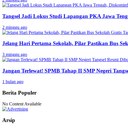
Tangsel Jadi Lokus Studi Lapangan PKA Jawa Tenga
2 minggu ago
Jelang Hari Pertama Sekolah, Pilar Pastikan Bus Sek
3 minggu ago
Jangan Terlewat! SPMB Tahap II SMP Negeri Tangs
1 bulan ago
Berita Populer
No Content Available
Arsip