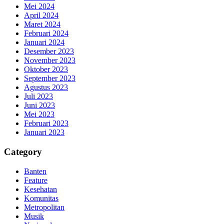
Mei 2024
April 2024
Maret 2024
Februari 2024
Januari 2024
Desember 2023
November 2023
Oktober 2023
September 2023
Agustus 2023
Juli 2023
Juni 2023
Mei 2023
Februari 2023
Januari 2023
Category
Banten
Feature
Kesehatan
Komunitas
Metropolitan
Musik