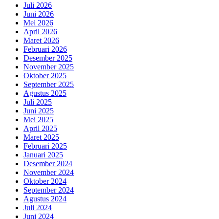
Juli 2026
Juni 2026
Mei 2026
April 2026
Maret 2026
Februari 2026
Desember 2025
November 2025
Oktober 2025
September 2025
Agustus 2025
Juli 2025
Juni 2025
Mei 2025
April 2025
Maret 2025
Februari 2025
Januari 2025
Desember 2024
November 2024
Oktober 2024
September 2024
Agustus 2024
Juli 2024
Juni 2024