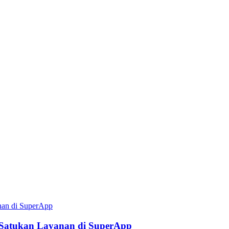
i Satukan Layanan di SuperApp