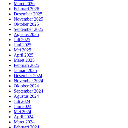
Maret 2026
Februari 2026
Desember 2025
November 2025
Oktober 2025
September 2025
Agustus 2025
Juli 2025
Juni 2025
Mei 2025
April 2025
Maret 2025
Februari 2025
Januari 2025
Desember 2024
November 2024
Oktober 2024
September 2024
Agustus 2024
Juli 2024
Juni 2024
Mei 2024
April 2024
Maret 2024
Februari 2024