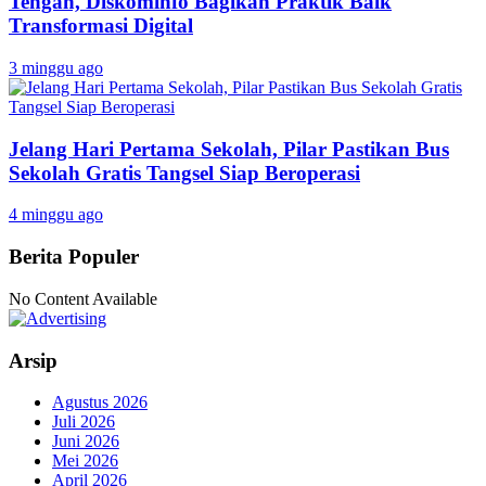
Tengah, Diskominfo Bagikan Praktik Baik
Transformasi Digital
3 minggu ago
Jelang Hari Pertama Sekolah, Pilar Pastikan Bus
Sekolah Gratis Tangsel Siap Beroperasi
4 minggu ago
Berita Populer
No Content Available
Arsip
Agustus 2026
Juli 2026
Juni 2026
Mei 2026
April 2026