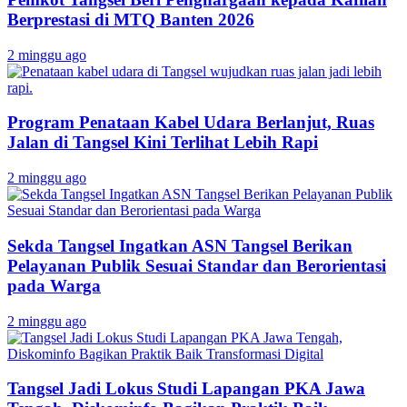
Berprestasi di MTQ Banten 2026
2 minggu ago
Program Penataan Kabel Udara Berlanjut, Ruas
Jalan di Tangsel Kini Terlihat Lebih Rapi
2 minggu ago
Sekda Tangsel Ingatkan ASN Tangsel Berikan
Pelayanan Publik Sesuai Standar dan Berorientasi
pada Warga
2 minggu ago
Tangsel Jadi Lokus Studi Lapangan PKA Jawa