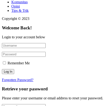
Komunitas
Opini
Tips & Trik
Copyright © 2023
Welcome Back!
Login to your account below
Remember Me
Forgotten Password?
Retrieve your password
Please enter your username or email address to reset your password.