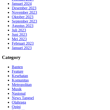
Januari 2024
Desember 2023
November 2023
Oktober 2023
September 2023
Agustus 2023
Juli 2023
Juni 2023
Mei 2023
Februari 2023
Januari 2023
Category
Banten
Feature
Kesehatan
Komunitas
Metropolitan
Musik
Nasional
News Tangsel
Olahraga
Opini