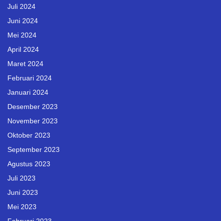
Juli 2024
Juni 2024
Mei 2024
April 2024
Maret 2024
Februari 2024
Januari 2024
Desember 2023
November 2023
Oktober 2023
September 2023
Agustus 2023
Juli 2023
Juni 2023
Mei 2023