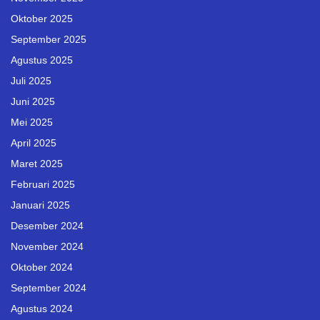
Oktober 2025
September 2025
Agustus 2025
Juli 2025
Juni 2025
Mei 2025
April 2025
Maret 2025
Februari 2025
Januari 2025
Desember 2024
November 2024
Oktober 2024
September 2024
Agustus 2024