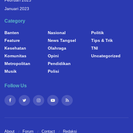
Februari 2023
Januari 2023
Category
Banten
Nasional
Politik
Feature
News Tangsel
Tips & Trik
Kesehatan
Olahraga
TNI
Komunitas
Opini
Uncategorized
Metropolitan
Pendidikan
Musik
Polisi
Follow Us
About
Forum
Contact
Redaksi