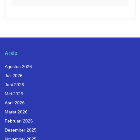
Arsip
Agustus 2026
Juli 2026
Juni 2026
Mei 2026
April 2026
Maret 2026
Februari 2026
Desember 2025
November 2025