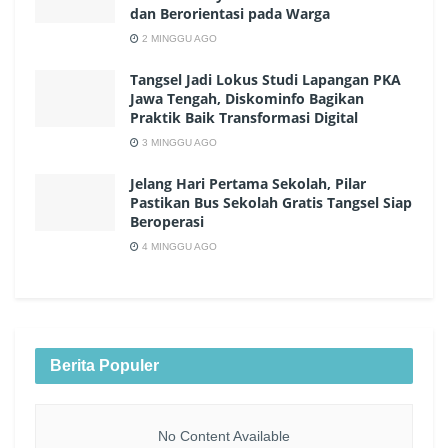
dan Berorientasi pada Warga
2 MINGGU AGO
Tangsel Jadi Lokus Studi Lapangan PKA
Jawa Tengah, Diskominfo Bagikan
Praktik Baik Transformasi Digital
3 MINGGU AGO
Jelang Hari Pertama Sekolah, Pilar
Pastikan Bus Sekolah Gratis Tangsel Siap
Beroperasi
4 MINGGU AGO
Berita Populer
No Content Available