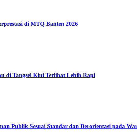
erprestasi di MTQ Banten 2026
 di Tangsel Kini Terlihat Lebih Rapi
nan Publik Sesuai Standar dan Berorientasi pada Wa