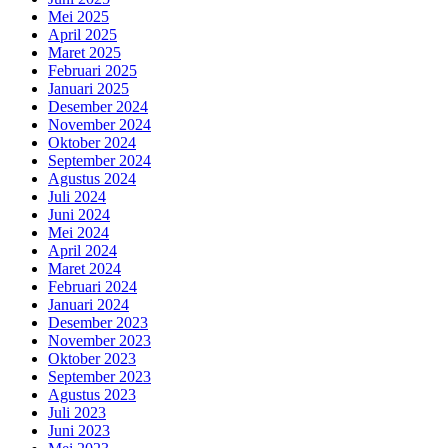
Mei 2025
April 2025
Maret 2025
Februari 2025
Januari 2025
Desember 2024
November 2024
Oktober 2024
September 2024
Agustus 2024
Juli 2024
Juni 2024
Mei 2024
April 2024
Maret 2024
Februari 2024
Januari 2024
Desember 2023
November 2023
Oktober 2023
September 2023
Agustus 2023
Juli 2023
Juni 2023