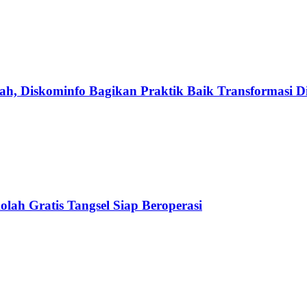
h, Diskominfo Bagikan Praktik Baik Transformasi Di
olah Gratis Tangsel Siap Beroperasi