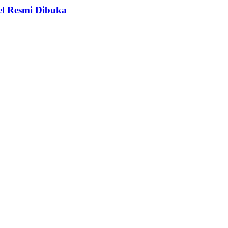
el Resmi Dibuka