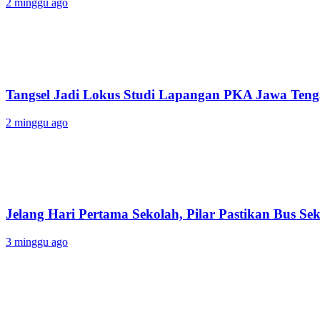
2 minggu ago
Tangsel Jadi Lokus Studi Lapangan PKA Jawa Tenga
2 minggu ago
Jelang Hari Pertama Sekolah, Pilar Pastikan Bus Sek
3 minggu ago