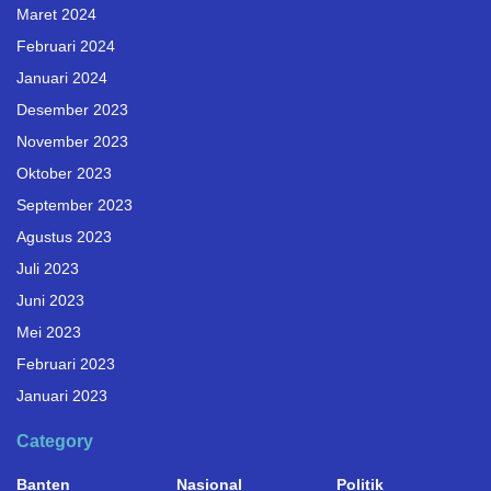
Maret 2024
Februari 2024
Januari 2024
Desember 2023
November 2023
Oktober 2023
September 2023
Agustus 2023
Juli 2023
Juni 2023
Mei 2023
Februari 2023
Januari 2023
Category
Banten
Nasional
Politik