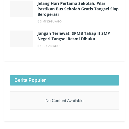
Jelang Hari Pertama Sekolah, Pilar
Pastikan Bus Sekolah Gratis Tangsel Siap
Beroperasi
3 MINGGU AGO
Jangan Terlewat! SPMB Tahap II SMP
Negeri Tangsel Resmi Dibuka
1 BULAN AGO
Berita Populer
No Content Available