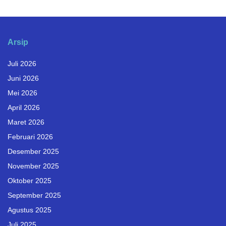
Arsip
Juli 2026
Juni 2026
Mei 2026
April 2026
Maret 2026
Februari 2026
Desember 2025
November 2025
Oktober 2025
September 2025
Agustus 2025
Juli 2025