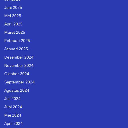
Juni 2025
Mei 2025
April 2025
Maret 2025
Februari 2025
Januari 2025
Desember 2024
November 2024
Oktober 2024
September 2024
Agustus 2024
Juli 2024
Juni 2024
Mei 2024
April 2024