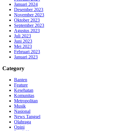
Januari 2024
Desember 2023
November 2023
Oktober 2023
September 2023
Agustus 2023
Juli 2023
Juni 2023
Mei 2023
Februari 2023
Januari 2023
Category
Banten
Feature
Kesehatan
Komunitas
Metropolitan
Musik
Nasional
News Tangsel
Olahraga
Opini