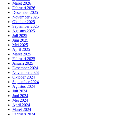
Maret 2026
Februari 2026
Desember 2025
November 2025
Oktober 2025
September 2025
Agustus 2025
Juli 2025
Juni 2025
Mei 2025
April 2025
Maret 2025
Februari 2025
Januari 2025
Desember 2024
November 2024
Oktober 2024
September 2024
Agustus 2024
Juli 2024
Juni 2024
Mei 2024
April 2024
Maret 2024
Februari 2024