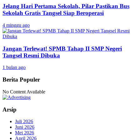
Jelang Hari Pertama Sekolah, Pilar Pastikan Bus
Sekolah Gratis Tangsel Siap Beroperasi
4 minggu ago
Jangan Terlewat! SPMB Tahap II SMP Negeri
Tangsel Resmi Dibuka
1 bulan ago
Berita Populer
No Content Available
Arsip
Juli 2026
Juni 2026
Mei 2026
April 2026