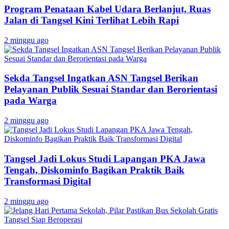
Program Penataan Kabel Udara Berlanjut, Ruas
Jalan di Tangsel Kini Terlihat Lebih Rapi
2 minggu ago
Sekda Tangsel Ingatkan ASN Tangsel Berikan
Pelayanan Publik Sesuai Standar dan Berorientasi
pada Warga
2 minggu ago
Tangsel Jadi Lokus Studi Lapangan PKA Jawa
Tengah, Diskominfo Bagikan Praktik Baik
Transformasi Digital
2 minggu ago