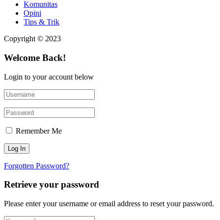
Komunitas
Opini
Tips & Trik
Copyright © 2023
Welcome Back!
Login to your account below
Remember Me
Forgotten Password?
Retrieve your password
Please enter your username or email address to reset your password.