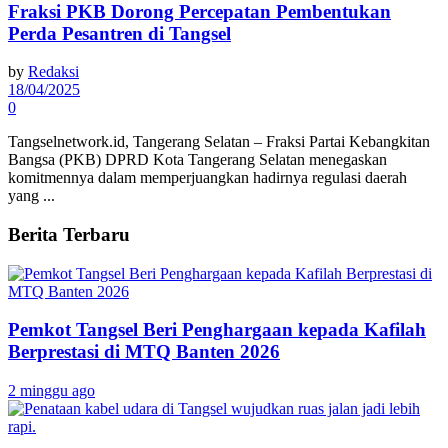
Fraksi PKB Dorong Percepatan Pembentukan
Perda Pesantren di Tangsel
by
Redaksi
18/04/2025
0
Tangselnetwork.id, Tangerang Selatan – Fraksi Partai Kebangkitan
Bangsa (PKB) DPRD Kota Tangerang Selatan menegaskan
komitmennya dalam memperjuangkan hadirnya regulasi daerah
yang ...
Berita Terbaru
Pemkot Tangsel Beri Penghargaan kepada Kafilah
Berprestasi di MTQ Banten 2026
2 minggu ago