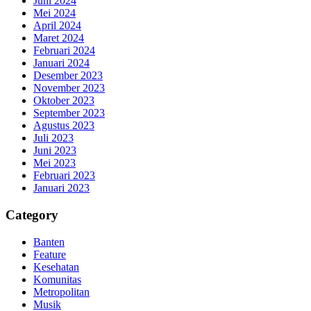
Juni 2024
Mei 2024
April 2024
Maret 2024
Februari 2024
Januari 2024
Desember 2023
November 2023
Oktober 2023
September 2023
Agustus 2023
Juli 2023
Juni 2023
Mei 2023
Februari 2023
Januari 2023
Category
Banten
Feature
Kesehatan
Komunitas
Metropolitan
Musik