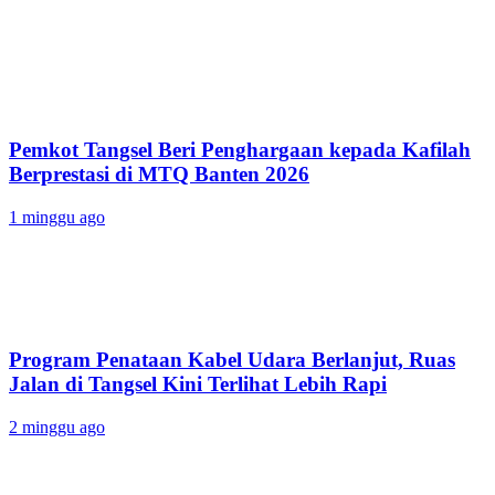
Pemkot Tangsel Beri Penghargaan kepada Kafilah
Berprestasi di MTQ Banten 2026
1 minggu ago
Program Penataan Kabel Udara Berlanjut, Ruas
Jalan di Tangsel Kini Terlihat Lebih Rapi
2 minggu ago