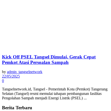
Kick Off PSEL Tangsel Dimulai, Gerak Cepat
Pemkot Atasi Persoalan Sampah
by
admin_tangselnetwork
22/05/2025
0
Tangselnetwork.id, Tangsel - Pemerintah Kota (Pemkot) Tangerang
Selatan (Tangsel) resmi memulai tahapan pembangunan fasilitas
Pengolahan Sampah menjadi Energi Listrik (PSEL) ...
Berita Terbaru