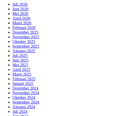
Juli 2026
Juni 2026
Mei 2026
April 2026
Maret 2026
Februari 2026
Desember 2025
November 2025
Oktober 2025
September 2025
Agustus 2025
Juli 2025
Juni 2025
Mei 2025
April 2025
Maret 2025
Februari 2025
Januari 2025
Desember 2024
November 2024
Oktober 2024
September 2024
Agustus 2024
Juli 2024