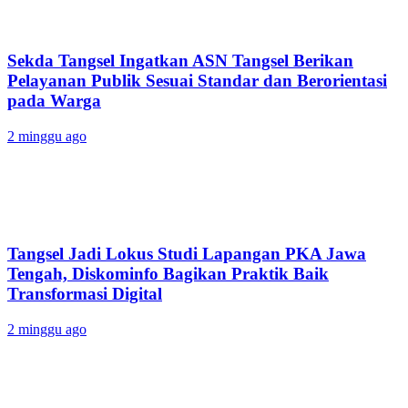
Sekda Tangsel Ingatkan ASN Tangsel Berikan
Pelayanan Publik Sesuai Standar dan Berorientasi
pada Warga
2 minggu ago
Tangsel Jadi Lokus Studi Lapangan PKA Jawa
Tengah, Diskominfo Bagikan Praktik Baik
Transformasi Digital
2 minggu ago