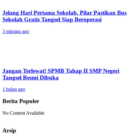
Jelang Hari Pertama Sekolah, Pilar Pastikan Bus
Sekolah Gratis Tangsel Siap Beroperasi
3 minggu ago
Jangan Terlewat! SPMB Tahap II SMP Negeri
Tangsel Resmi Dibuka
1 bulan ago
Berita Populer
No Content Available
Arsip