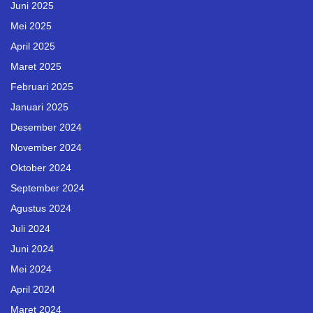
Juni 2025
Mei 2025
April 2025
Maret 2025
Februari 2025
Januari 2025
Desember 2024
November 2024
Oktober 2024
September 2024
Agustus 2024
Juli 2024
Juni 2024
Mei 2024
April 2024
Maret 2024