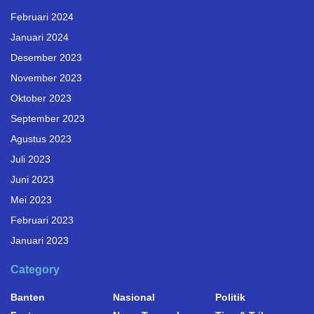
Februari 2024
Januari 2024
Desember 2023
November 2023
Oktober 2023
September 2023
Agustus 2023
Juli 2023
Juni 2023
Mei 2023
Februari 2023
Januari 2023
Category
Banten
Nasional
Politik