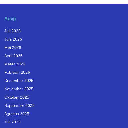
Arsip
Juli 2026
Juni 2026
Mei 2026
April 2026
Maret 2026
Februari 2026
Desember 2025
November 2025
Oktober 2025
September 2025
Agustus 2025
Juli 2025