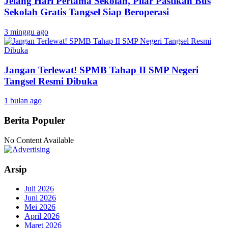
Jelang Hari Pertama Sekolah, Pilar Pastikan Bus
Sekolah Gratis Tangsel Siap Beroperasi
3 minggu ago
Jangan Terlewat! SPMB Tahap II SMP Negeri
Tangsel Resmi Dibuka
1 bulan ago
Berita Populer
No Content Available
Arsip
Juli 2026
Juni 2026
Mei 2026
April 2026
Maret 2026