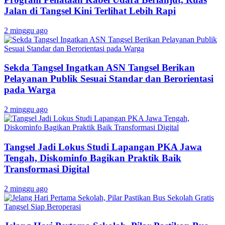
Jalan di Tangsel Kini Terlihat Lebih Rapi
2 minggu ago
Sekda Tangsel Ingatkan ASN Tangsel Berikan
Pelayanan Publik Sesuai Standar dan Berorientasi
pada Warga
2 minggu ago
Tangsel Jadi Lokus Studi Lapangan PKA Jawa
Tengah, Diskominfo Bagikan Praktik Baik
Transformasi Digital
2 minggu ago