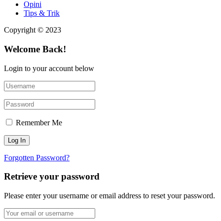
Opini
Tips & Trik
Copyright © 2023
Welcome Back!
Login to your account below
Remember Me
Forgotten Password?
Retrieve your password
Please enter your username or email address to reset your password.