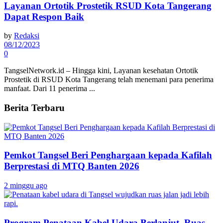
Layanan Ortotik Prostetik RSUD Kota Tangerang
Dapat Respon Baik
by
Redaksi
08/12/2023
0
TangselNetwork.id – Hingga kini, Layanan kesehatan Ortotik
Prostetik di RSUD Kota Tangerang telah menemani para penerima
manfaat. Dari 11 penerima ...
Berita Terbaru
Pemkot Tangsel Beri Penghargaan kepada Kafilah
Berprestasi di MTQ Banten 2026
2 minggu ago
Program Penataan Kabel Udara Berlanjut, Ruas