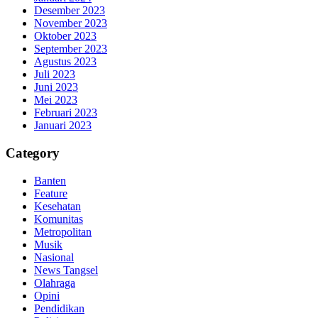
Desember 2023
November 2023
Oktober 2023
September 2023
Agustus 2023
Juli 2023
Juni 2023
Mei 2023
Februari 2023
Januari 2023
Category
Banten
Feature
Kesehatan
Komunitas
Metropolitan
Musik
Nasional
News Tangsel
Olahraga
Opini
Pendidikan