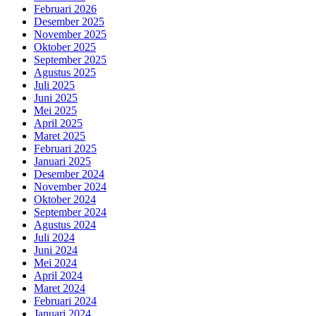
Februari 2026
Desember 2025
November 2025
Oktober 2025
September 2025
Agustus 2025
Juli 2025
Juni 2025
Mei 2025
April 2025
Maret 2025
Februari 2025
Januari 2025
Desember 2024
November 2024
Oktober 2024
September 2024
Agustus 2024
Juli 2024
Juni 2024
Mei 2024
April 2024
Maret 2024
Februari 2024
Januari 2024