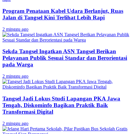
Program Penataan Kabel Udara Berlanjut, Ruas
Jalan di Tangsel Kini Terlihat Lebih Rapi
2 minggu ago
Sekda Tangsel Ingatkan ASN Tangsel Berikan
Pelayanan Publik Sesuai Standar dan Berorientasi
pada Warga
2 minggu ago
Tangsel Jadi Lokus Studi Lapangan PKA Jawa
Tengah, Diskominfo Bagikan Praktik Baik
Transformasi Digital
2 minggu ago