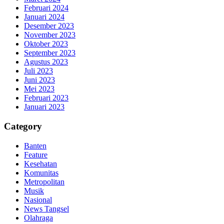
Februari 2024
Januari 2024
Desember 2023
November 2023
Oktober 2023
September 2023
Agustus 2023
Juli 2023
Juni 2023
Mei 2023
Februari 2023
Januari 2023
Category
Banten
Feature
Kesehatan
Komunitas
Metropolitan
Musik
Nasional
News Tangsel
Olahraga