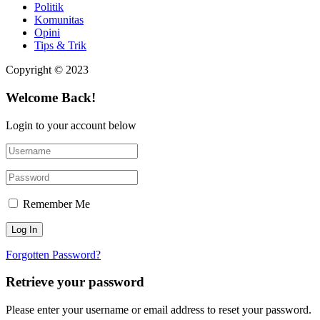
Politik
Komunitas
Opini
Tips & Trik
Copyright © 2023
Welcome Back!
Login to your account below
Remember Me
Forgotten Password?
Retrieve your password
Please enter your username or email address to reset your password.