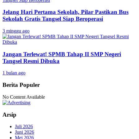
Jelang Hari Pertama Sekolah, Pilar Pastikan Bus
Sekolah Gratis Tangsel Siap Beroperasi
3 minggu ago
Jangan Terlewat! SPMB Tahap II SMP Negeri
Tangsel Resmi Dibuka
1 bulan ago
Berita Populer
No Content Available
Arsip
Juli 2026
Juni 2026
Mei 2026