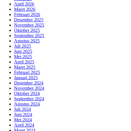
April 2026
Maret 2026
Februari 2026
Desember 2025
November 2025
Oktober 2025
September 2025
Agustus 2025
Juli 2025
Juni 2025
Mei 2025
April 2025
Maret 2025
Februari 2025
Januari 2025
Desember 2024
November 2024
Oktober 2024
September 2024
Agustus 2024
Juli 2024
Juni 2024
Mei 2024
April 2024
Maret 2024