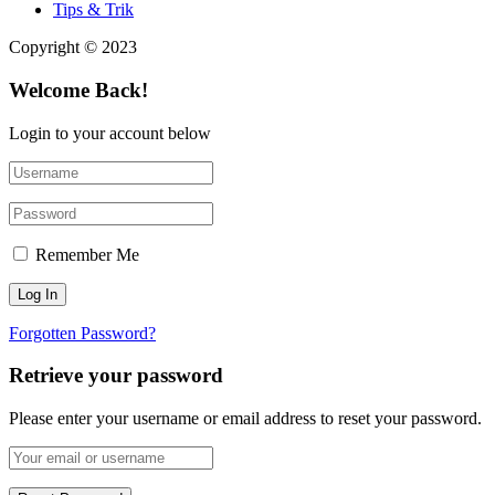
Tips & Trik
Copyright © 2023
Welcome Back!
Login to your account below
Remember Me
Forgotten Password?
Retrieve your password
Please enter your username or email address to reset your password.