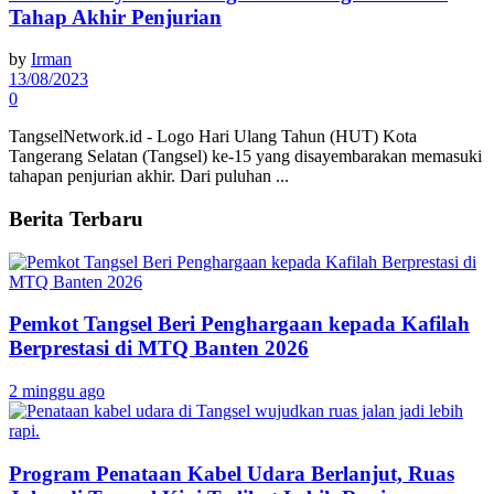
Tahap Akhir Penjurian
by
Irman
13/08/2023
0
TangselNetwork.id - Logo Hari Ulang Tahun (HUT) Kota
Tangerang Selatan (Tangsel) ke-15 yang disayembarakan memasuki
tahapan penjurian akhir. Dari puluhan ...
Berita Terbaru
Pemkot Tangsel Beri Penghargaan kepada Kafilah
Berprestasi di MTQ Banten 2026
2 minggu ago
Program Penataan Kabel Udara Berlanjut, Ruas