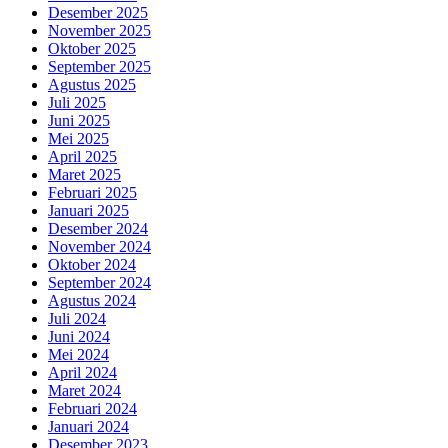
Desember 2025
November 2025
Oktober 2025
September 2025
Agustus 2025
Juli 2025
Juni 2025
Mei 2025
April 2025
Maret 2025
Februari 2025
Januari 2025
Desember 2024
November 2024
Oktober 2024
September 2024
Agustus 2024
Juli 2024
Juni 2024
Mei 2024
April 2024
Maret 2024
Februari 2024
Januari 2024
Desember 2023