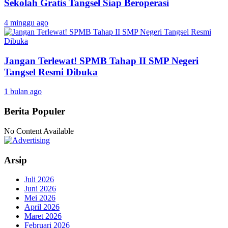
Sekolah Gratis Tangsel Siap Beroperasi
4 minggu ago
Jangan Terlewat! SPMB Tahap II SMP Negeri
Tangsel Resmi Dibuka
1 bulan ago
Berita Populer
No Content Available
Arsip
Juli 2026
Juni 2026
Mei 2026
April 2026
Maret 2026
Februari 2026