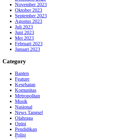
November 2023
Oktober 2023
September 2023
Agustus 2023
Juli 2023
Juni 2023
Mei 2023
Februari 2023
Januari 2023
Category
Banten
Feature
Kesehatan
Komunitas
Metropolitan
Musik
Nasional
News Tangsel
Olahraga
Opini
Pendidikan
Polisi