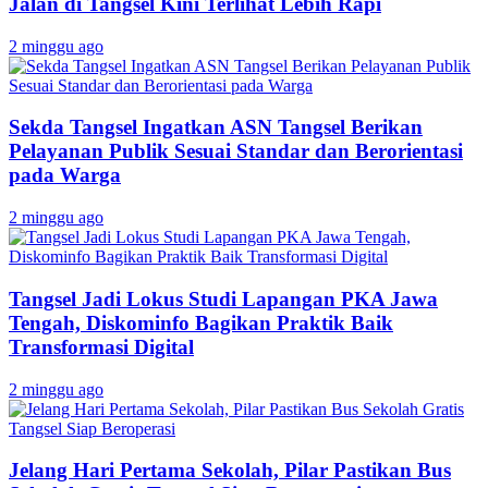
Jalan di Tangsel Kini Terlihat Lebih Rapi
2 minggu ago
Sekda Tangsel Ingatkan ASN Tangsel Berikan
Pelayanan Publik Sesuai Standar dan Berorientasi
pada Warga
2 minggu ago
Tangsel Jadi Lokus Studi Lapangan PKA Jawa
Tengah, Diskominfo Bagikan Praktik Baik
Transformasi Digital
2 minggu ago
Jelang Hari Pertama Sekolah, Pilar Pastikan Bus