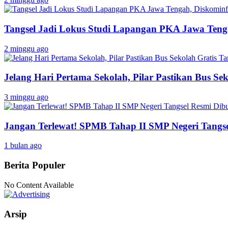
Tangsel Jadi Lokus Studi Lapangan PKA Jawa Tenga
2 minggu ago
Jelang Hari Pertama Sekolah, Pilar Pastikan Bus Sek
3 minggu ago
Jangan Terlewat! SPMB Tahap II SMP Negeri Tangs
1 bulan ago
Berita Populer
No Content Available
Arsip