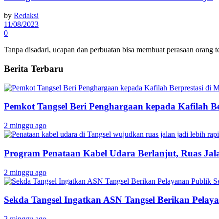
by
Redaksi
11/08/2023
0
Tanpa disadari, ucapan dan perbuatan bisa membuat perasaan orang t
Berita Terbaru
Pemkot Tangsel Beri Penghargaan kepada Kafilah B
2 minggu ago
Program Penataan Kabel Udara Berlanjut, Ruas Jalan
2 minggu ago
Sekda Tangsel Ingatkan ASN Tangsel Berikan Pelaya
2 minggu ago