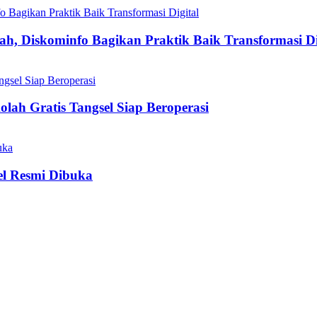
h, Diskominfo Bagikan Praktik Baik Transformasi Di
olah Gratis Tangsel Siap Beroperasi
el Resmi Dibuka