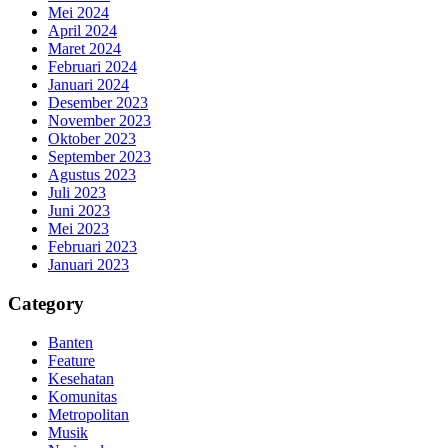
Mei 2024
April 2024
Maret 2024
Februari 2024
Januari 2024
Desember 2023
November 2023
Oktober 2023
September 2023
Agustus 2023
Juli 2023
Juni 2023
Mei 2023
Februari 2023
Januari 2023
Category
Banten
Feature
Kesehatan
Komunitas
Metropolitan
Musik