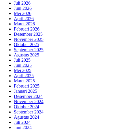
Juli 2026
Juni 2026
Mei 2026
April 2026
Maret 2026
Februari 2026
Desember 2025
November 2025
Oktober 2025
September 2025
Agustus 2025
Juli 2025
Juni 2025
Mei 2025
April 2025
Maret 2025
Februari 2025
Januari 2025
Desember 2024
November 2024
Oktober 2024
September 2024
Agustus 2024
Juli 2024
Juni 2024