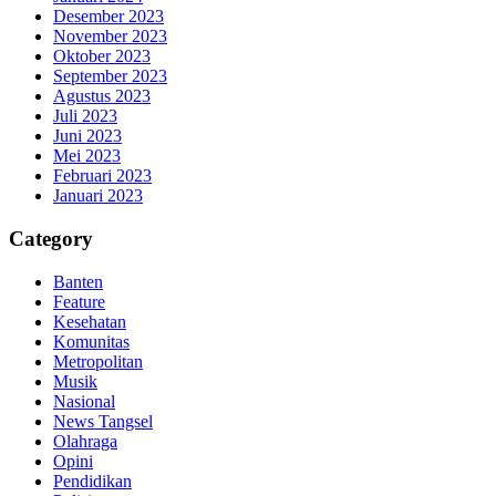
Desember 2023
November 2023
Oktober 2023
September 2023
Agustus 2023
Juli 2023
Juni 2023
Mei 2023
Februari 2023
Januari 2023
Category
Banten
Feature
Kesehatan
Komunitas
Metropolitan
Musik
Nasional
News Tangsel
Olahraga
Opini
Pendidikan