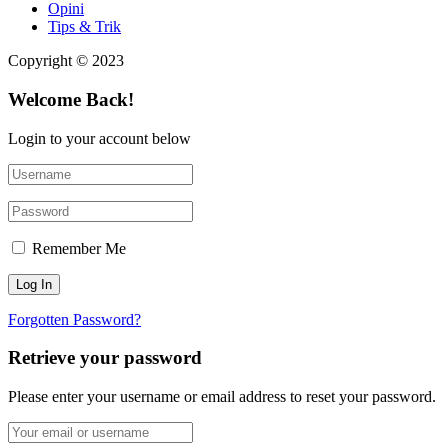
Opini
Tips & Trik
Copyright © 2023
Welcome Back!
Login to your account below
Remember Me
Forgotten Password?
Retrieve your password
Please enter your username or email address to reset your password.