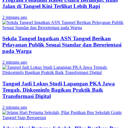
Jalan di Tangsel Kini Terlihat Lebih Rapi
2 minggu ago
Sekda Tangsel Ingatkan ASN Tangsel Berikan
Pelayanan Publik Sesuai Standar dan Berorientasi
pada Warga
2 minggu ago
Tangsel Jadi Lokus Studi Lapangan PKA Jawa
Tengah, Diskominfo Bagikan Praktik Baik
Transformasi Digital
2 minggu ago