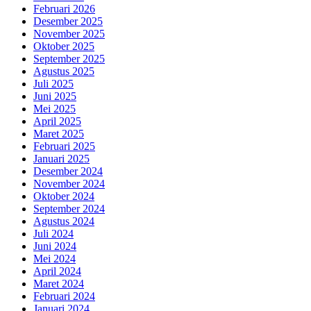
Februari 2026
Desember 2025
November 2025
Oktober 2025
September 2025
Agustus 2025
Juli 2025
Juni 2025
Mei 2025
April 2025
Maret 2025
Februari 2025
Januari 2025
Desember 2024
November 2024
Oktober 2024
September 2024
Agustus 2024
Juli 2024
Juni 2024
Mei 2024
April 2024
Maret 2024
Februari 2024
Januari 2024