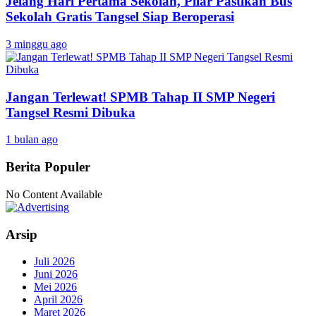
Jelang Hari Pertama Sekolah, Pilar Pastikan Bus
Sekolah Gratis Tangsel Siap Beroperasi
3 minggu ago
Jangan Terlewat! SPMB Tahap II SMP Negeri
Tangsel Resmi Dibuka
1 bulan ago
Berita Populer
No Content Available
Arsip
Juli 2026
Juni 2026
Mei 2026
April 2026
Maret 2026