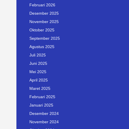
Februari 2026
Desember 2025
November 2025
Oktober 2025
September 2025
Agustus 2025
Juli 2025
Juni 2025
Mei 2025
April 2025
Maret 2025
Februari 2025
Januari 2025
Desember 2024
November 2024