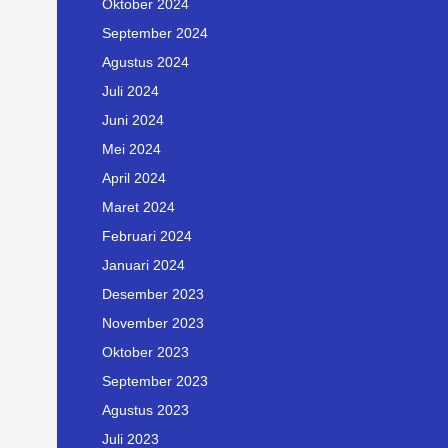
Oktober 2024
September 2024
Agustus 2024
Juli 2024
Juni 2024
Mei 2024
April 2024
Maret 2024
Februari 2024
Januari 2024
Desember 2023
November 2023
Oktober 2023
September 2023
Agustus 2023
Juli 2023