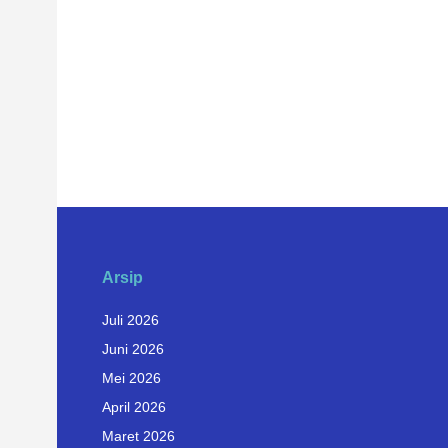
Arsip
Juli 2026
Juni 2026
Mei 2026
April 2026
Maret 2026