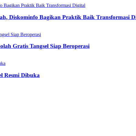
h, Diskominfo Bagikan Praktik Baik Transformasi Di
olah Gratis Tangsel Siap Beroperasi
el Resmi Dibuka