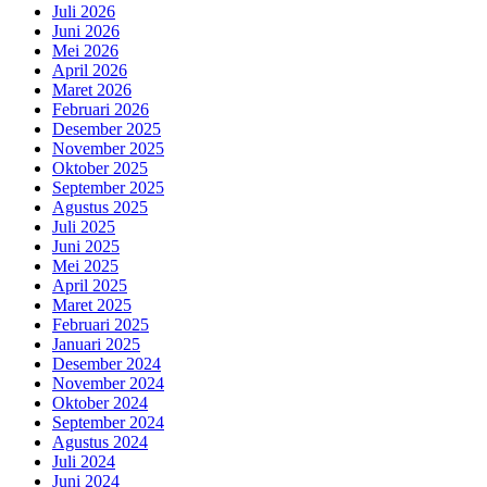
Juli 2026
Juni 2026
Mei 2026
April 2026
Maret 2026
Februari 2026
Desember 2025
November 2025
Oktober 2025
September 2025
Agustus 2025
Juli 2025
Juni 2025
Mei 2025
April 2025
Maret 2025
Februari 2025
Januari 2025
Desember 2024
November 2024
Oktober 2024
September 2024
Agustus 2024
Juli 2024
Juni 2024