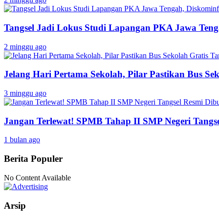
Tangsel Jadi Lokus Studi Lapangan PKA Jawa Tenga
2 minggu ago
Jelang Hari Pertama Sekolah, Pilar Pastikan Bus Sek
3 minggu ago
Jangan Terlewat! SPMB Tahap II SMP Negeri Tangs
1 bulan ago
Berita Populer
No Content Available
Arsip