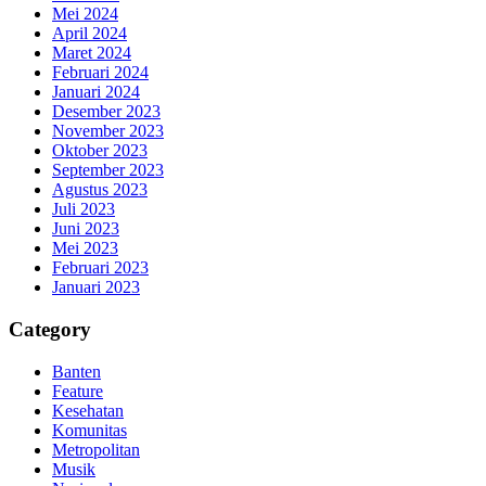
Mei 2024
April 2024
Maret 2024
Februari 2024
Januari 2024
Desember 2023
November 2023
Oktober 2023
September 2023
Agustus 2023
Juli 2023
Juni 2023
Mei 2023
Februari 2023
Januari 2023
Category
Banten
Feature
Kesehatan
Komunitas
Metropolitan
Musik