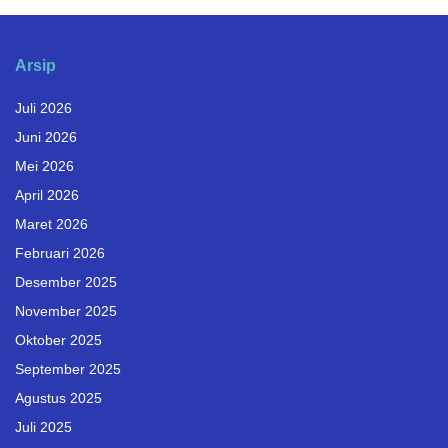
Arsip
Juli 2026
Juni 2026
Mei 2026
April 2026
Maret 2026
Februari 2026
Desember 2025
November 2025
Oktober 2025
September 2025
Agustus 2025
Juli 2025