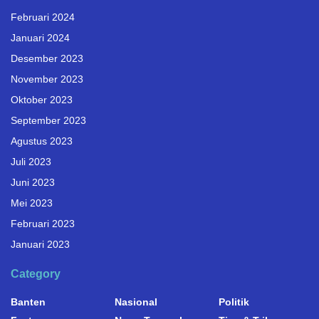
Februari 2024
Januari 2024
Desember 2023
November 2023
Oktober 2023
September 2023
Agustus 2023
Juli 2023
Juni 2023
Mei 2023
Februari 2023
Januari 2023
Category
Banten
Nasional
Politik