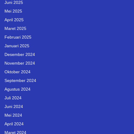
Juni 2025
Mei 2025
April 2025
Maret 2025
Februari 2025
Januari 2025
Desember 2024
November 2024
Oktober 2024
September 2024
Agustus 2024
Juli 2024
Juni 2024
Mei 2024
April 2024
Maret 2024