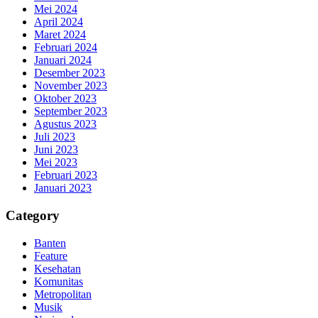
Mei 2024
April 2024
Maret 2024
Februari 2024
Januari 2024
Desember 2023
November 2023
Oktober 2023
September 2023
Agustus 2023
Juli 2023
Juni 2023
Mei 2023
Februari 2023
Januari 2023
Category
Banten
Feature
Kesehatan
Komunitas
Metropolitan
Musik