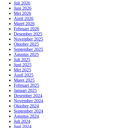
Juli 2026
Juni 2026
Mei 2026
April 2026
Maret 2026
Februari 2026
Desember 2025
November 2025
Oktober 2025
September 2025
Agustus 2025
Juli 2025
Juni 2025
Mei 2025
April 2025
Maret 2025
Februari 2025
Januari 2025
Desember 2024
November 2024
Oktober 2024
September 2024
Agustus 2024
Juli 2024
Juni 2024