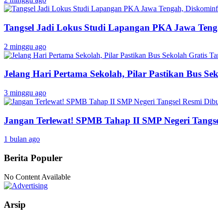
Tangsel Jadi Lokus Studi Lapangan PKA Jawa Tenga
2 minggu ago
Jelang Hari Pertama Sekolah, Pilar Pastikan Bus Sek
3 minggu ago
Jangan Terlewat! SPMB Tahap II SMP Negeri Tangs
1 bulan ago
Berita Populer
No Content Available
Arsip