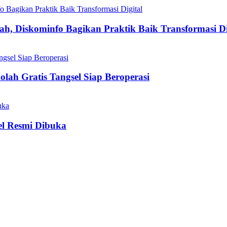
h, Diskominfo Bagikan Praktik Baik Transformasi Di
olah Gratis Tangsel Siap Beroperasi
el Resmi Dibuka