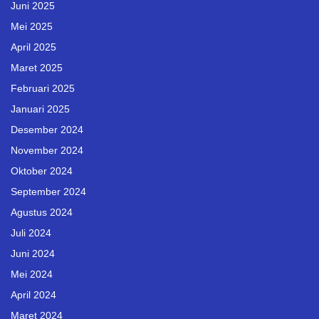
Juni 2025
Mei 2025
April 2025
Maret 2025
Februari 2025
Januari 2025
Desember 2024
November 2024
Oktober 2024
September 2024
Agustus 2024
Juli 2024
Juni 2024
Mei 2024
April 2024
Maret 2024