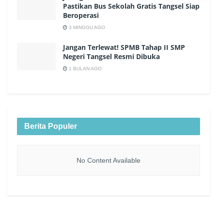
Pastikan Bus Sekolah Gratis Tangsel Siap
Beroperasi
3 MINGGU AGO
Jangan Terlewat! SPMB Tahap II SMP
Negeri Tangsel Resmi Dibuka
1 BULAN AGO
Berita Populer
No Content Available