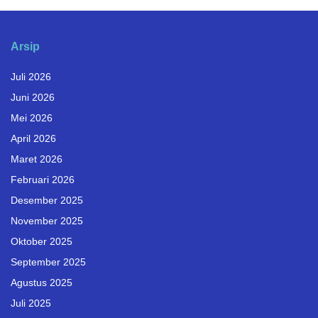
Arsip
Juli 2026
Juni 2026
Mei 2026
April 2026
Maret 2026
Februari 2026
Desember 2025
November 2025
Oktober 2025
September 2025
Agustus 2025
Juli 2025