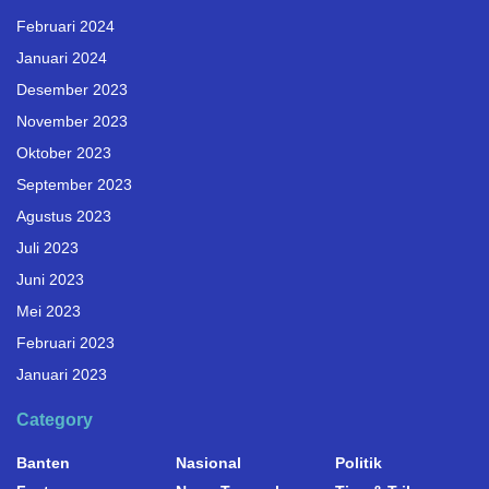
Februari 2024
Januari 2024
Desember 2023
November 2023
Oktober 2023
September 2023
Agustus 2023
Juli 2023
Juni 2023
Mei 2023
Februari 2023
Januari 2023
Category
Banten
Nasional
Politik