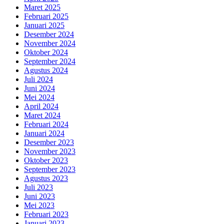
Maret 2025
Februari 2025
Januari 2025
Desember 2024
November 2024
Oktober 2024
September 2024
Agustus 2024
Juli 2024
Juni 2024
Mei 2024
April 2024
Maret 2024
Februari 2024
Januari 2024
Desember 2023
November 2023
Oktober 2023
September 2023
Agustus 2023
Juli 2023
Juni 2023
Mei 2023
Februari 2023
Januari 2023