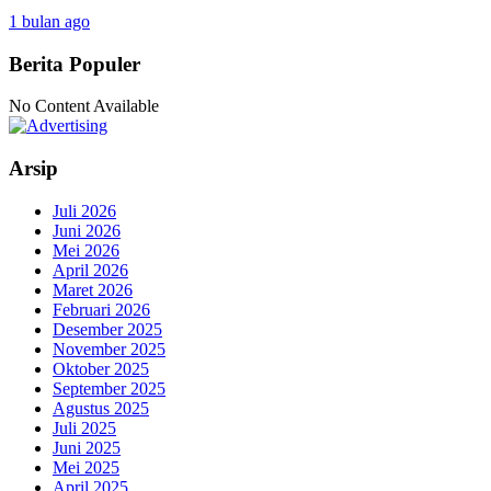
1 bulan ago
Berita Populer
No Content Available
Arsip
Juli 2026
Juni 2026
Mei 2026
April 2026
Maret 2026
Februari 2026
Desember 2025
November 2025
Oktober 2025
September 2025
Agustus 2025
Juli 2025
Juni 2025
Mei 2025
April 2025