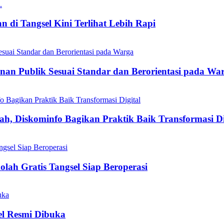
 di Tangsel Kini Terlihat Lebih Rapi
nan Publik Sesuai Standar dan Berorientasi pada Wa
h, Diskominfo Bagikan Praktik Baik Transformasi Di
olah Gratis Tangsel Siap Beroperasi
el Resmi Dibuka