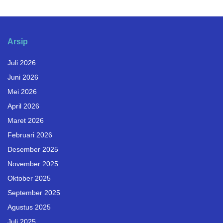
Arsip
Juli 2026
Juni 2026
Mei 2026
April 2026
Maret 2026
Februari 2026
Desember 2025
November 2025
Oktober 2025
September 2025
Agustus 2025
Juli 2025