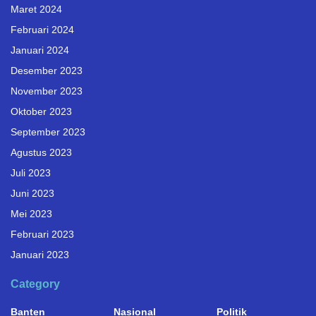
Maret 2024
Februari 2024
Januari 2024
Desember 2023
November 2023
Oktober 2023
September 2023
Agustus 2023
Juli 2023
Juni 2023
Mei 2023
Februari 2023
Januari 2023
Category
Banten
Nasional
Politik