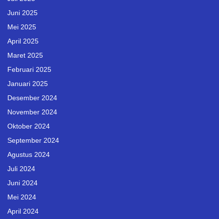
Juni 2025
Mei 2025
April 2025
Maret 2025
Februari 2025
Januari 2025
Desember 2024
November 2024
Oktober 2024
September 2024
Agustus 2024
Juli 2024
Juni 2024
Mei 2024
April 2024