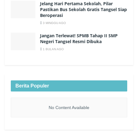
Jelang Hari Pertama Sekolah, Pilar
Pastikan Bus Sekolah Gratis Tangsel Siap
Beroperasi
3 MINGGU AGO
Jangan Terlewat! SPMB Tahap II SMP
Negeri Tangsel Resmi Dibuka
1 BULAN AGO
Berita Populer
No Content Available