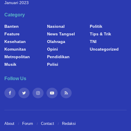
Januari 2023
Category
Banten
Nasional
Politik
Feature
News Tangsel
Tips & Trik
Kesehatan
Olahraga
TNI
Komunitas
Opini
Uncategorized
Metropolitan
Pendidikan
Musik
Polisi
Follow Us
About
Forum
Contact
Redaksi