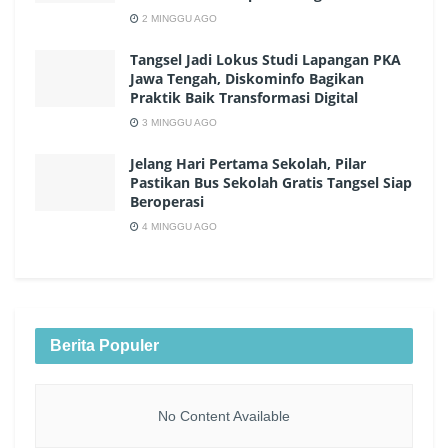
2 MINGGU AGO
Tangsel Jadi Lokus Studi Lapangan PKA
Jawa Tengah, Diskominfo Bagikan
Praktik Baik Transformasi Digital
3 MINGGU AGO
Jelang Hari Pertama Sekolah, Pilar
Pastikan Bus Sekolah Gratis Tangsel Siap
Beroperasi
4 MINGGU AGO
Berita Populer
No Content Available