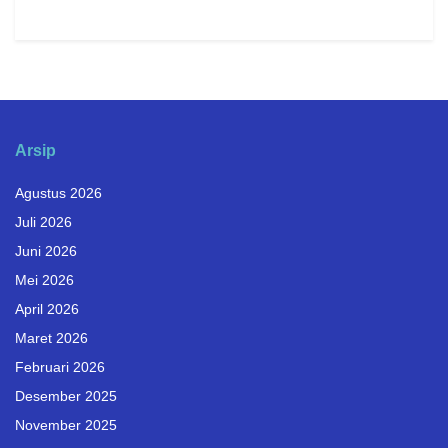
Arsip
Agustus 2026
Juli 2026
Juni 2026
Mei 2026
April 2026
Maret 2026
Februari 2026
Desember 2025
November 2025