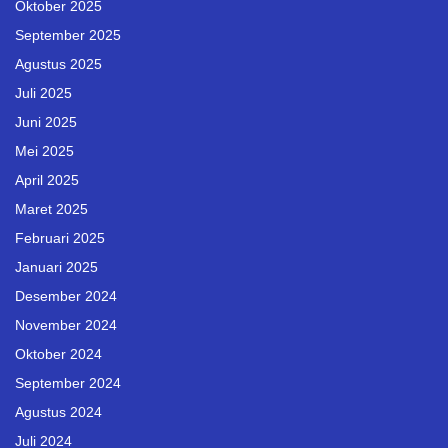
Oktober 2025
September 2025
Agustus 2025
Juli 2025
Juni 2025
Mei 2025
April 2025
Maret 2025
Februari 2025
Januari 2025
Desember 2024
November 2024
Oktober 2024
September 2024
Agustus 2024
Juli 2024