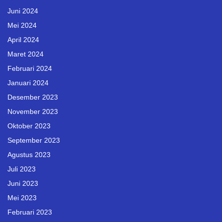
Juni 2024
Mei 2024
April 2024
Maret 2024
Februari 2024
Januari 2024
Desember 2023
November 2023
Oktober 2023
September 2023
Agustus 2023
Juli 2023
Juni 2023
Mei 2023
Februari 2023