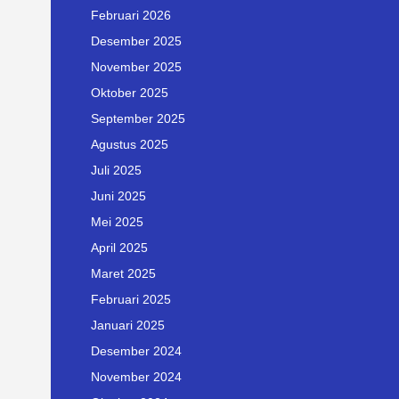
Februari 2026
Desember 2025
November 2025
Oktober 2025
September 2025
Agustus 2025
Juli 2025
Juni 2025
Mei 2025
April 2025
Maret 2025
Februari 2025
Januari 2025
Desember 2024
November 2024