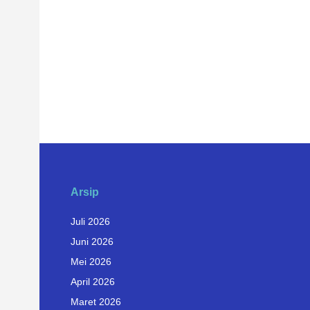
Arsip
Juli 2026
Juni 2026
Mei 2026
April 2026
Maret 2026