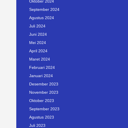
Oktober 2024
September 2024
Agustus 2024
Juli 2024
Juni 2024
Mei 2024
April 2024
Maret 2024
Februari 2024
Januari 2024
Desember 2023
November 2023
Oktober 2023
September 2023
Agustus 2023
Juli 2023