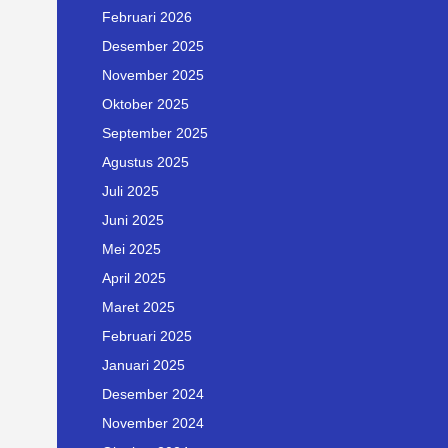
Februari 2026
Desember 2025
November 2025
Oktober 2025
September 2025
Agustus 2025
Juli 2025
Juni 2025
Mei 2025
April 2025
Maret 2025
Februari 2025
Januari 2025
Desember 2024
November 2024