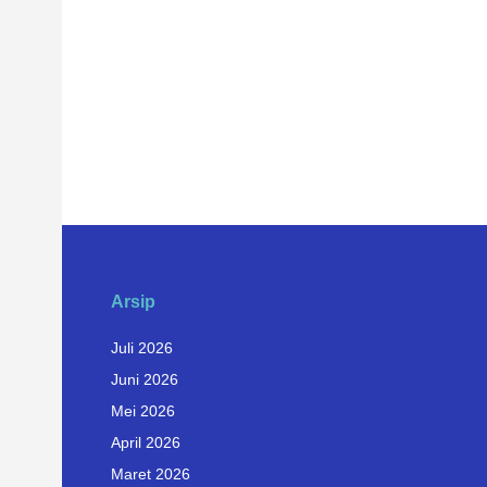
Arsip
Juli 2026
Juni 2026
Mei 2026
April 2026
Maret 2026