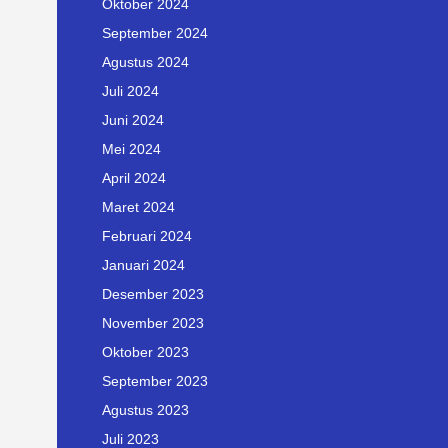
Oktober 2024
September 2024
Agustus 2024
Juli 2024
Juni 2024
Mei 2024
April 2024
Maret 2024
Februari 2024
Januari 2024
Desember 2023
November 2023
Oktober 2023
September 2023
Agustus 2023
Juli 2023