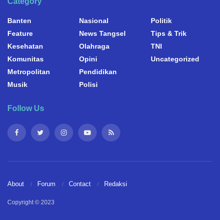
Category
Banten
Nasional
Politik
Feature
News Tangsel
Tips & Trik
Kesehatan
Olahraga
TNI
Komunitas
Opini
Uncategorized
Metropolitan
Pendidikan
Musik
Polisi
Follow Us
About
Forum
Contact
Redaksi
Copyright © 2023