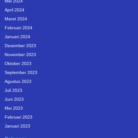
Mei 2024
April 2024
Maret 2024
Februari 2024
Januari 2024
Desember 2023
November 2023
Oktober 2023
September 2023
Agustus 2023
Juli 2023
Juni 2023
Mei 2023
Februari 2023
Januari 2023