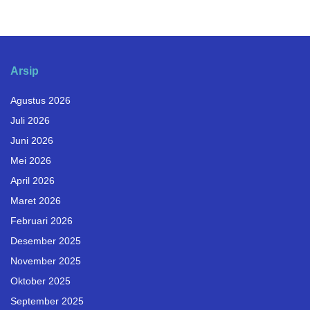
Arsip
Agustus 2026
Juli 2026
Juni 2026
Mei 2026
April 2026
Maret 2026
Februari 2026
Desember 2025
November 2025
Oktober 2025
September 2025