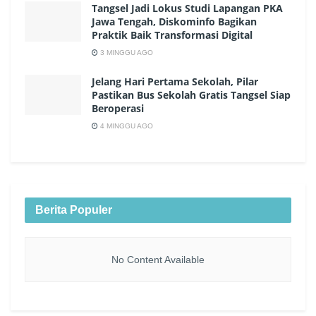
Tangsel Jadi Lokus Studi Lapangan PKA
Jawa Tengah, Diskominfo Bagikan
Praktik Baik Transformasi Digital
3 MINGGU AGO
Jelang Hari Pertama Sekolah, Pilar
Pastikan Bus Sekolah Gratis Tangsel Siap
Beroperasi
4 MINGGU AGO
Berita Populer
No Content Available