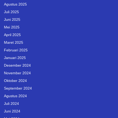
Agustus 2025
Juli 2025
Juni 2025
Mei 2025
April 2025
Maret 2025
Februari 2025
Januari 2025
Desember 2024
November 2024
Oktober 2024
September 2024
Agustus 2024
Juli 2024
Juni 2024