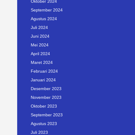
Oktober 2024
September 2024
Agustus 2024
Juli 2024
Juni 2024
Mei 2024
April 2024
Maret 2024
Februari 2024
Januari 2024
Desember 2023
November 2023
Oktober 2023
September 2023
Agustus 2023
Juli 2023