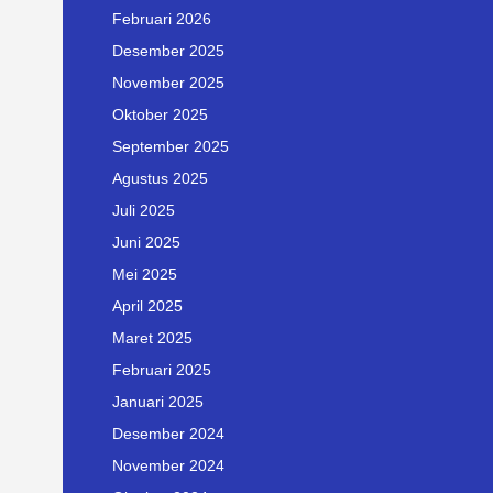
Februari 2026
Desember 2025
November 2025
Oktober 2025
September 2025
Agustus 2025
Juli 2025
Juni 2025
Mei 2025
April 2025
Maret 2025
Februari 2025
Januari 2025
Desember 2024
November 2024