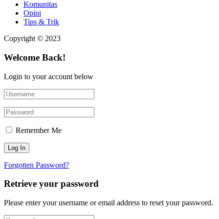
Komunitas
Opini
Tips & Trik
Copyright © 2023
Welcome Back!
Login to your account below
Remember Me
Forgotten Password?
Retrieve your password
Please enter your username or email address to reset your password.