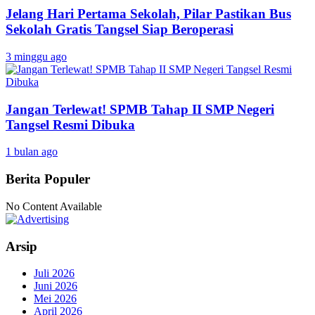
Jelang Hari Pertama Sekolah, Pilar Pastikan Bus
Sekolah Gratis Tangsel Siap Beroperasi
3 minggu ago
Jangan Terlewat! SPMB Tahap II SMP Negeri
Tangsel Resmi Dibuka
1 bulan ago
Berita Populer
No Content Available
Arsip
Juli 2026
Juni 2026
Mei 2026
April 2026