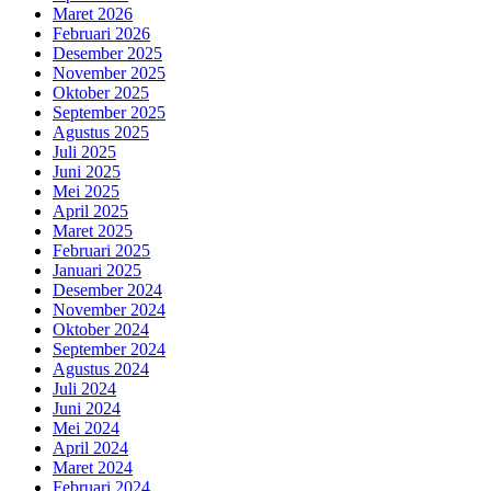
Maret 2026
Februari 2026
Desember 2025
November 2025
Oktober 2025
September 2025
Agustus 2025
Juli 2025
Juni 2025
Mei 2025
April 2025
Maret 2025
Februari 2025
Januari 2025
Desember 2024
November 2024
Oktober 2024
September 2024
Agustus 2024
Juli 2024
Juni 2024
Mei 2024
April 2024
Maret 2024
Februari 2024