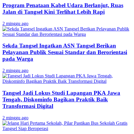
Program Penataan Kabel Udara Berlanjut, Ruas
Jalan di Tangsel Kini Terlihat Lebih Rapi
2 minggu ago
Sekda Tangsel Ingatkan ASN Tangsel Berikan
Pelayanan Publik Sesuai Standar dan Berorientasi
pada Warga
2 minggu ago
Tangsel Jadi Lokus Studi Lapangan PKA Jawa
Tengah, Diskominfo Bagikan Praktik Baik
Transformasi Digital
2 minggu ago