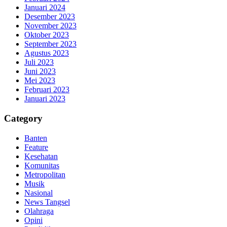
Januari 2024
Desember 2023
November 2023
Oktober 2023
September 2023
Agustus 2023
Juli 2023
Juni 2023
Mei 2023
Februari 2023
Januari 2023
Category
Banten
Feature
Kesehatan
Komunitas
Metropolitan
Musik
Nasional
News Tangsel
Olahraga
Opini