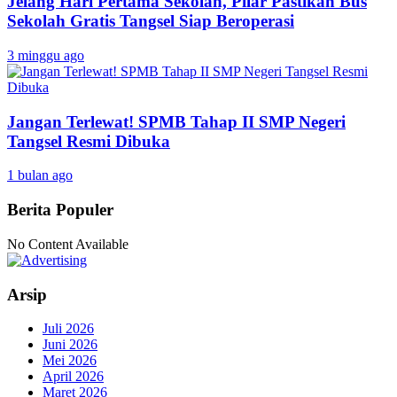
Jelang Hari Pertama Sekolah, Pilar Pastikan Bus
Sekolah Gratis Tangsel Siap Beroperasi
3 minggu ago
Jangan Terlewat! SPMB Tahap II SMP Negeri
Tangsel Resmi Dibuka
1 bulan ago
Berita Populer
No Content Available
Arsip
Juli 2026
Juni 2026
Mei 2026
April 2026
Maret 2026