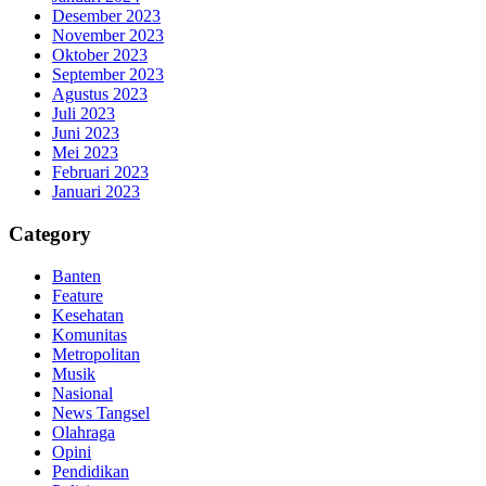
Desember 2023
November 2023
Oktober 2023
September 2023
Agustus 2023
Juli 2023
Juni 2023
Mei 2023
Februari 2023
Januari 2023
Category
Banten
Feature
Kesehatan
Komunitas
Metropolitan
Musik
Nasional
News Tangsel
Olahraga
Opini
Pendidikan