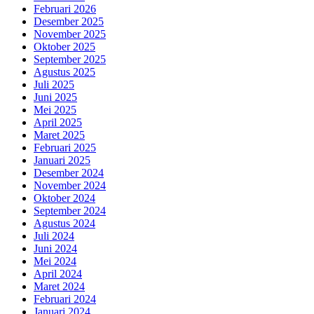
Februari 2026
Desember 2025
November 2025
Oktober 2025
September 2025
Agustus 2025
Juli 2025
Juni 2025
Mei 2025
April 2025
Maret 2025
Februari 2025
Januari 2025
Desember 2024
November 2024
Oktober 2024
September 2024
Agustus 2024
Juli 2024
Juni 2024
Mei 2024
April 2024
Maret 2024
Februari 2024
Januari 2024