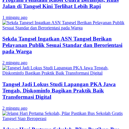
Jalan di Tangsel Kini Terlihat Lebih Rapi
1 minggu ago
Sekda Tangsel Ingatkan ASN Tangsel Berikan
Pelayanan Publik Sesuai Standar dan Berorientasi
pada Warga
2 minggu ago
Tangsel Jadi Lokus Studi Lapangan PKA Jawa
Tengah, Diskominfo Bagikan Praktik Baik
Transformasi Digital
2 minggu ago