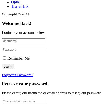
Opini
Tips & Trik
Copyright © 2023
Welcome Back!
Login to your account below
Remember Me
Forgotten Password?
Retrieve your password
Please enter your username or email address to reset your password.