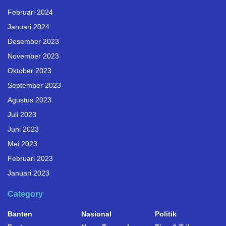
Februari 2024
Januari 2024
Desember 2023
November 2023
Oktober 2023
September 2023
Agustus 2023
Juli 2023
Juni 2023
Mei 2023
Februari 2023
Januari 2023
Category
Banten
Nasional
Politik