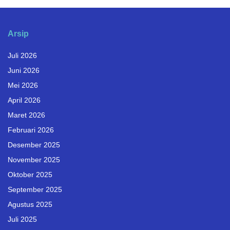
Arsip
Juli 2026
Juni 2026
Mei 2026
April 2026
Maret 2026
Februari 2026
Desember 2025
November 2025
Oktober 2025
September 2025
Agustus 2025
Juli 2025