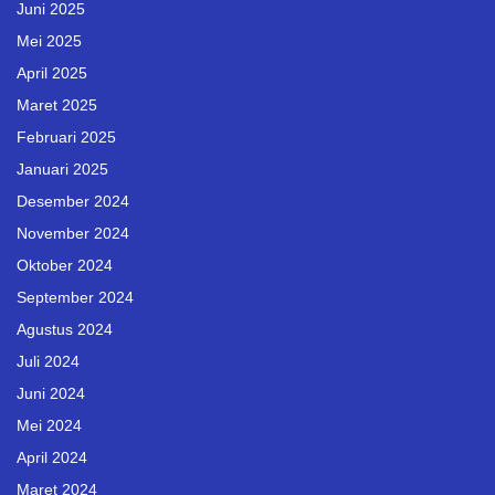
Juni 2025
Mei 2025
April 2025
Maret 2025
Februari 2025
Januari 2025
Desember 2024
November 2024
Oktober 2024
September 2024
Agustus 2024
Juli 2024
Juni 2024
Mei 2024
April 2024
Maret 2024